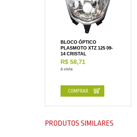
BLOCO ÓPTICO
PLASMOTO XTZ 125 09-
14 CRISTAL
R$ 58,71
à vista
COMPRAR
PRODUTOS SIMILARES