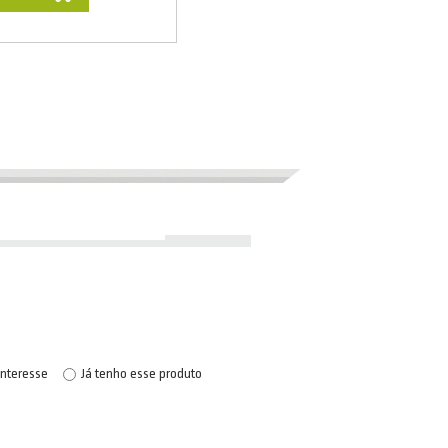
interesse
Já tenho esse produto