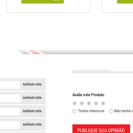
nenhum voto
Avalie este Produto
nenhum voto
Tenho interesse
Não tenho 
nenhum voto
nenhum voto
PUBLIQUE SUA OPINIÃO