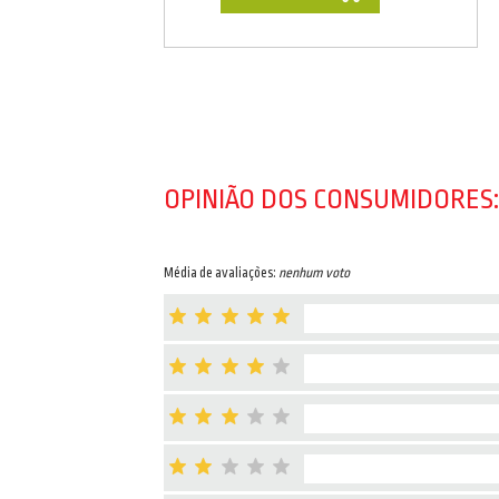
OPINIÃO DOS CONSUMIDORES:
Média de avaliações:
nenhum voto