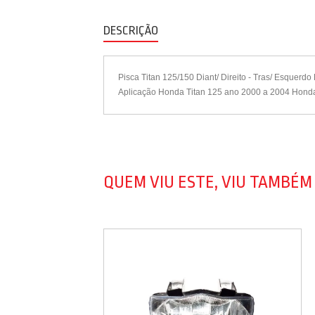
DESCRIÇÃO
Pisca Titan 125/150 Diant/ Direito - Tras/ Esquerdo 
Aplicação Honda Titan 125 ano 2000 a 2004 Honda
QUEM VIU ESTE, VIU TAMBÉM