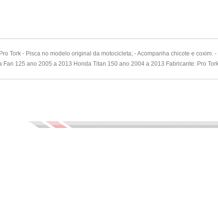
Pro Tork - Pisca no modelo original da motocicleta; - Acompanha chicote e coxim. - 
 Fan 125 ano 2005 a 2013 Honda Titan 150 ano 2004 a 2013 Fabricante: Pro Tor