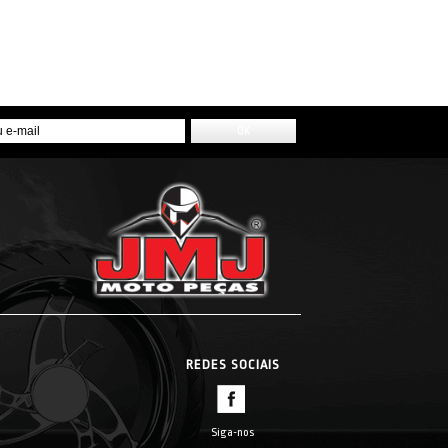
REDES SOCIAIS
Siga-nos