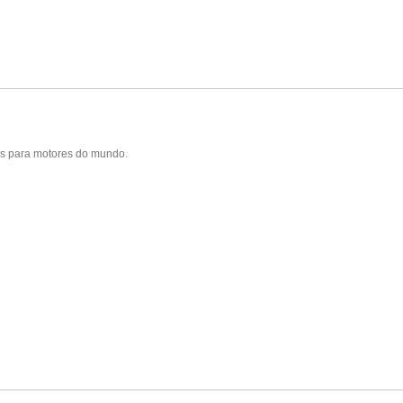
as para motores do mundo.