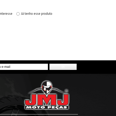
interesse
Já tenho esse produto