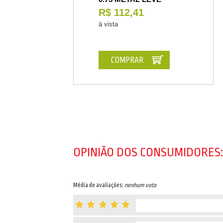
R$ 112,41
à vista
COMPRAR
OPINIÃO DOS CONSUMIDORES:
Média de avaliações:
nenhum voto