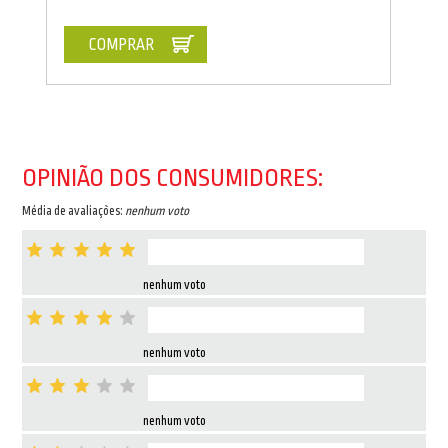
COMPRAR
OPINIÃO DOS CONSUMIDORES:
Média de avaliações:
nenhum voto
nenhum voto
nenhum voto
nenhum voto