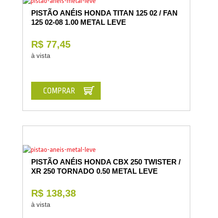
PISTÃO ANÉIS HONDA TITAN 125 02 / FAN
125 02-08 1.00 METAL LEVE
R$ 77,45
à vista
COMPRAR
PISTÃO ANÉIS HONDA CBX 250 TWISTER /
XR 250 TORNADO 0.50 METAL LEVE
R$ 138,38
à vista