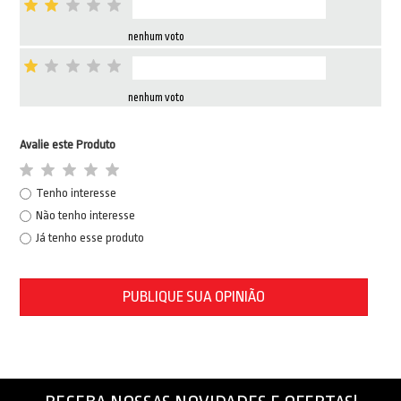
nenhum voto
nenhum voto
Avalie este Produto
Tenho interesse
Não tenho interesse
Já tenho esse produto
PUBLIQUE SUA OPINIÃO