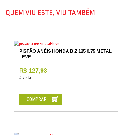
QUEM VIU ESTE, VIU TAMBÉM
PISTÃO ANÉIS HONDA BIZ 125 0.75 METAL
LEVE
R$ 127,93
à vista
COMPRAR