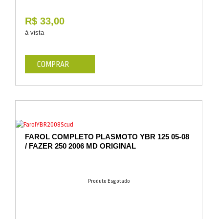
R$ 33,00
à vista
COMPRAR
FAROL COMPLETO PLASMOTO YBR 125 05-08
/ FAZER 250 2006 MD ORIGINAL
Produto Esgotado