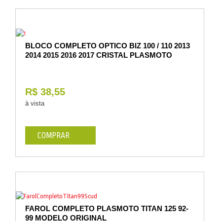
Vestuário
Promoções
BLOCO COMPLETO OPTICO BIZ 100 / 110 2013
2014 2015 2016 2017 CRISTAL PLASMOTO
R$ 38,55
à vista
COMPRAR
FAROL COMPLETO PLASMOTO TITAN 125 92-
99 MODELO ORIGINAL