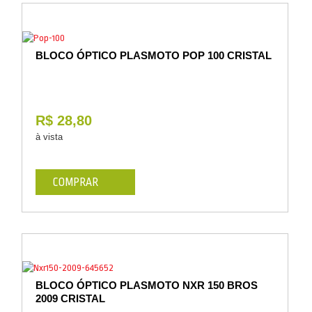
BLOCO ÓPTICO PLASMOTO POP 100 CRISTAL
R$ 28,80
à vista
COMPRAR
BLOCO ÓPTICO PLASMOTO NXR 150 BROS
2009 CRISTAL