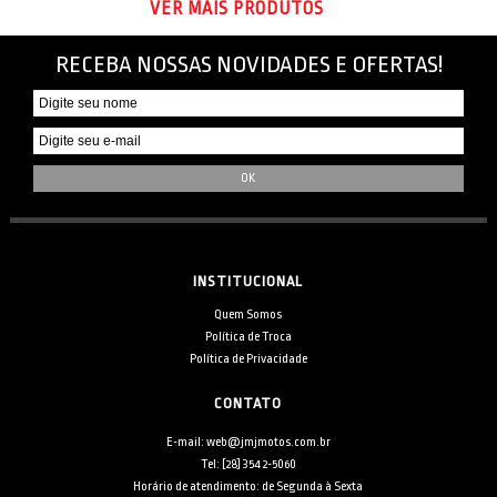
VER MAIS PRODUTOS
RECEBA NOSSAS NOVIDADES E OFERTAS!
INSTITUCIONAL
Quem Somos
Política de Troca
Política de Privacidade
CONTATO
E-mail: web@jmjmotos.com.br
Tel: [28] 3542-5060
Horário de atendimento: de Segunda à Sexta