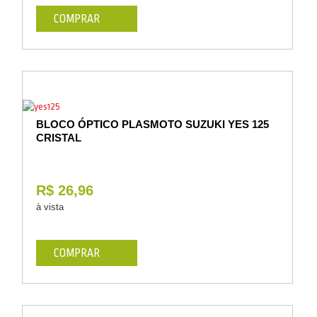
COMPRAR
BLOCO ÓPTICO PLASMOTO SUZUKI YES 125
CRISTAL
R$ 26,96
à vista
COMPRAR