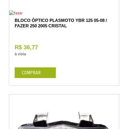
BLOCO ÓPTICO PLASMOTO YBR 125 05-08 /
FAZER 250 2005 CRISTAL
R$ 36,77
à vista
COMPRAR