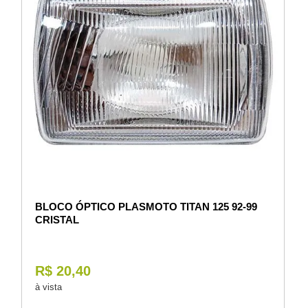
BLOCO ÓPTICO PLASMOTO TITAN 125 92-99
CRISTAL
R$ 20,40
à vista