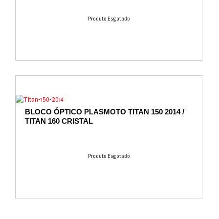
Produto Esgotado
BLOCO ÓPTICO PLASMOTO TITAN 150 2014 /
TITAN 160 CRISTAL
Produto Esgotado