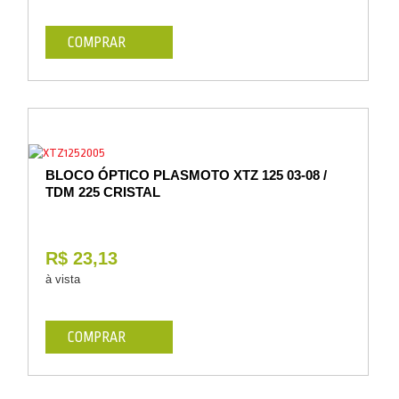
COMPRAR
BLOCO ÓPTICO PLASMOTO XTZ 125 03-08 /
TDM 225 CRISTAL
R$ 23,13
à vista
COMPRAR