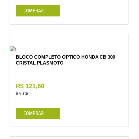
COMPRAR
BLOCO COMPLETO OPTICO HONDA CB 300
CRISTAL PLASMOTO
R$ 121,60
à vista
COMPRAR