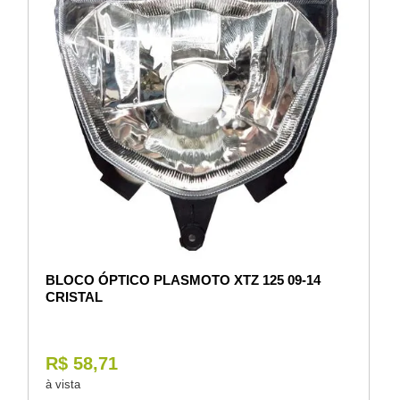
BLOCO ÓPTICO PLASMOTO XTZ 125 09-14
CRISTAL
R$ 58,71
à vista