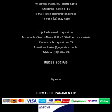
Av. Giovani Piassi, 100 - Bairro Santo
Agostinho - Castelo - ES
E-mail: castelo@jmjmotos.com.br
Telefone: [28] 3542-5060
Loja Cachoeiro do Itapemirim:
Av. Jones dos Santos Neves, 1040 - B. São Francisco de Assis
Cachoeiro de Itapemirim - ES
E-mail: cachoeiro@jmjmotos.com.br
Telefone: [28] 3521-4558
REDES SOCIAIS
Siga-nos
FORMAS DE PAGAMENTO: