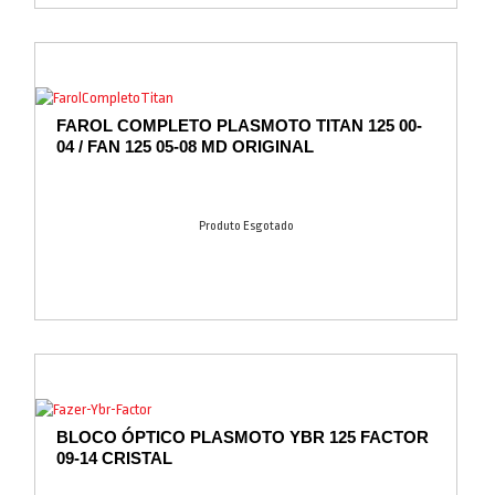
FAROL COMPLETO PLASMOTO TITAN 125 00-
04 / FAN 125 05-08 MD ORIGINAL
Produto Esgotado
BLOCO ÓPTICO PLASMOTO YBR 125 FACTOR
09-14 CRISTAL