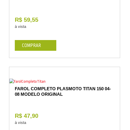
R$ 59,55
à vista
COMPRAR
FAROL COMPLETO PLASMOTO TITAN 150 04-
08 MODELO ORIGINAL
R$ 47,90
à vista