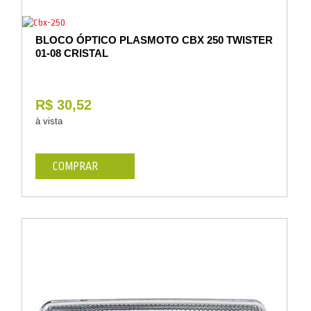
BLOCO ÓPTICO PLASMOTO CBX 250 TWISTER
01-08 CRISTAL
R$ 30,52
à vista
COMPRAR