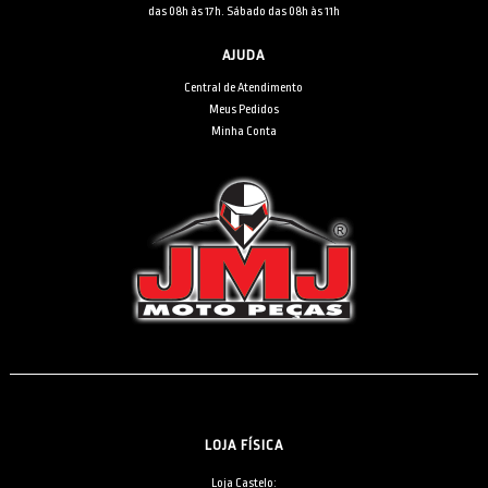
das 08h às 17h. Sábado das 08h às 11h
AJUDA
Central de Atendimento
Meus Pedidos
Minha Conta
LOJA FÍSICA
Loja Castelo: