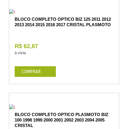
BLOCO COMPLETO OPTICO BIZ 125 2011 2012
2013 2014 2015 2016 2017 CRISTAL PLASMOTO
R$ 62,87
à vista
COMPRAR
BLOCO COMPLETO OPTICO PLASMOTO BIZ
100 1998 1999 2000 2001 2002 2003 2004 2005
CRISTAL