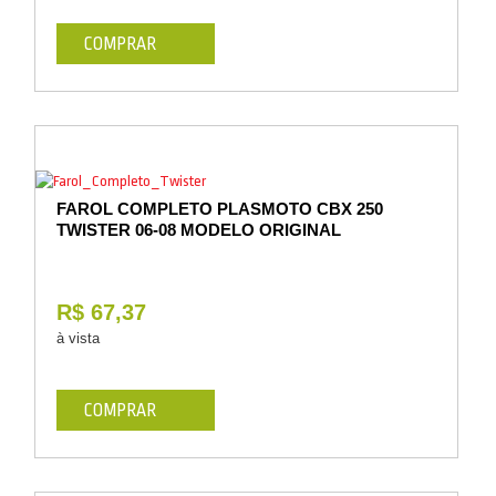
COMPRAR
FAROL COMPLETO PLASMOTO CBX 250
TWISTER 06-08 MODELO ORIGINAL
R$ 67,37
à vista
COMPRAR