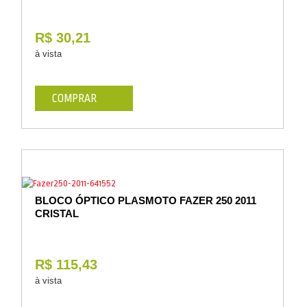
R$ 30,21
à vista
COMPRAR
BLOCO ÓPTICO PLASMOTO FAZER 250 2011
CRISTAL
R$ 115,43
à vista