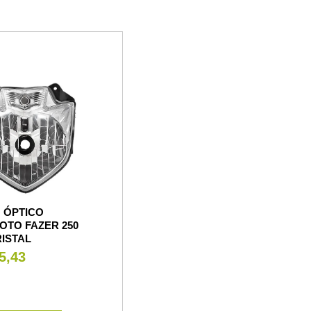
 ÓPTICO
OTO FAZER 250
RISTAL
5,43