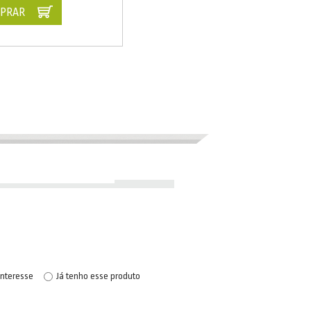
PRAR
interesse
Já tenho esse produto