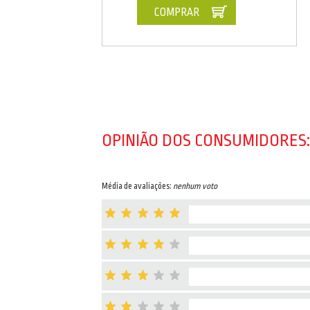
COMPRAR
OPINIÃO DOS CONSUMIDORES:
Média de avaliações:
nenhum voto