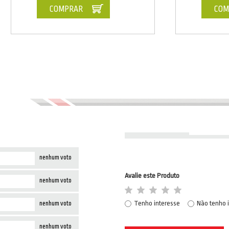
COMPRAR
COM
nenhum voto
Avalie este Produto
nenhum voto
Tenho interesse
Não tenho 
nenhum voto
nenhum voto