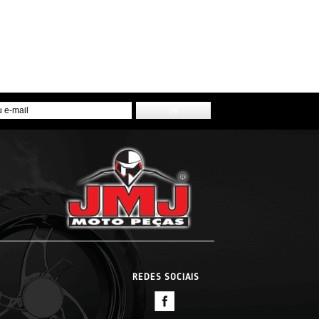
REDES SOCIAIS