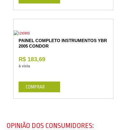
PAINEL COMPLETO INSTRUMENTOS YBR
2005 CONDOR
R$ 183,69
à vista
COMPRAR
OPINIÃO DOS CONSUMIDORES: