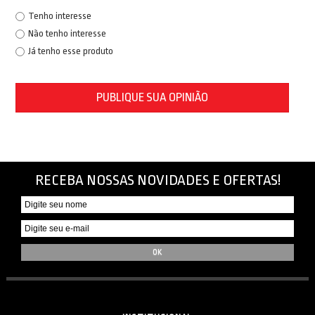
Tenho interesse
Não tenho interesse
Já tenho esse produto
PUBLIQUE SUA OPINIÃO
RECEBA NOSSAS NOVIDADES E OFERTAS!