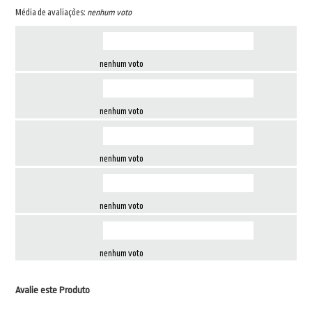
Média de avaliações:
nenhum voto
nenhum voto
nenhum voto
nenhum voto
nenhum voto
nenhum voto
Avalie este Produto