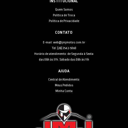
INSTITUCIONAL
Quem Somos
Política de Troca
Política de Privacidade
CONTATO
E-mail: web@jmjmotos.com.br
Tel: [28] 3542-5060
Horário de atendimento: de Segunda à Sexta
das 08h às 17h. Sábado das 08h às 11h
AJUDA
Central de Atendimento
Meus Pedidos
Minha Conta