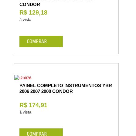
CONDOR
R$ 129,18
à vista
COMPRAR
PAINEL COMPLETO INSTRUMENTOS YBR
2006 2007 2008 CONDOR
R$ 174,91
à vista
COMPRAR