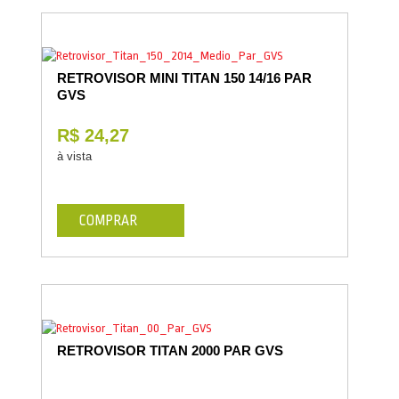
RETROVISOR MINI TITAN 150 14/16 PAR
GVS
R$ 24,27
à vista
COMPRAR
RETROVISOR TITAN 2000 PAR GVS