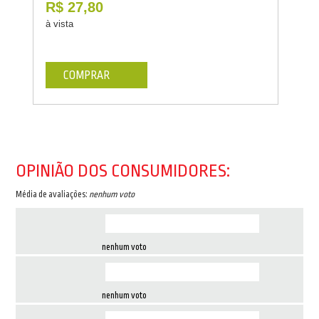
R$ 27,80
à vista
COMPRAR
OPINIÃO DOS CONSUMIDORES:
Média de avaliações:
nenhum voto
nenhum voto
nenhum voto