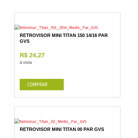
RETROVISOR MINI TITAN 150 14/16 PAR
GVS
R$ 24,27
à vista
COMPRAR
RETROVISOR MINI TITAN 00 PAR GVS