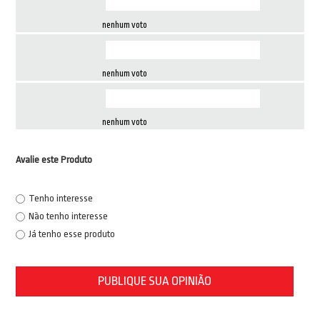
nenhum voto
nenhum voto
nenhum voto
Avalie este Produto
Tenho interesse
Não tenho interesse
Já tenho esse produto
PUBLIQUE SUA OPINIÃO