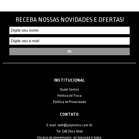
RECEBA NOSSAS NOVIDADES E OFERTAS!
INSTITUCIONAL
Quem Somos
Política de Troca
Política de Privacidade
CONTATO
E-mail: web@jmjmotos.com.br
Tel: [28] 3542-5060
Horário de atendimento: de Segunda à Sexta