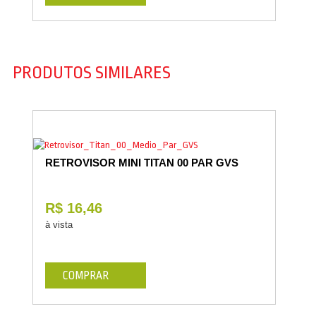
PRODUTOS SIMILARES
RETROVISOR MINI TITAN 00 PAR GVS
R$ 16,46
à vista
COMPRAR