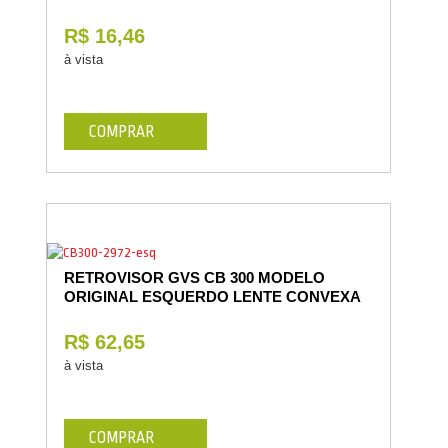
R$ 16,46
à vista
COMPRAR
RETROVISOR GVS CB 300 MODELO
ORIGINAL ESQUERDO LENTE CONVEXA
R$ 62,65
à vista
COMPRAR