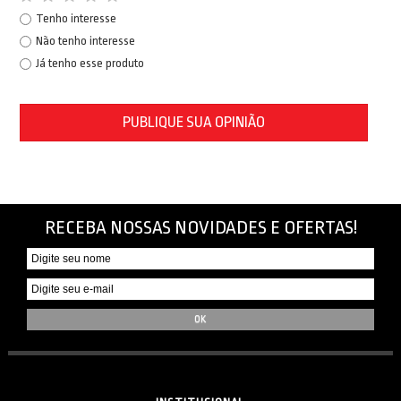
Tenho interesse
Não tenho interesse
Já tenho esse produto
PUBLIQUE SUA OPINIÃO
RECEBA NOSSAS NOVIDADES E OFERTAS!