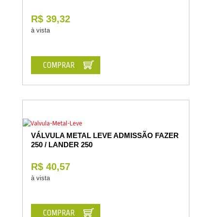
R$ 39,32
à vista
COMPRAR
VÁLVULA METAL LEVE ADMISSÃO FAZER
250 / LANDER 250
R$ 40,57
à vista
COMPRAR