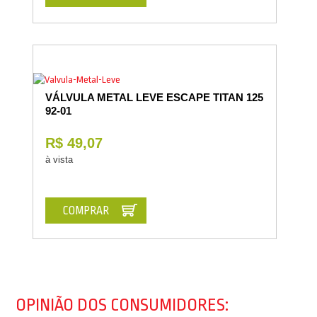
VÁLVULA METAL LEVE ESCAPE TITAN 125
92-01
R$ 49,07
à vista
COMPRAR
OPINIÃO DOS CONSUMIDORES: