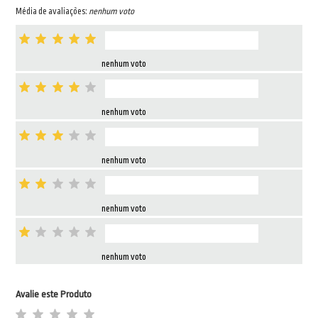
Média de avaliações:
nenhum voto
nenhum voto
nenhum voto
nenhum voto
nenhum voto
nenhum voto
Avalie este Produto