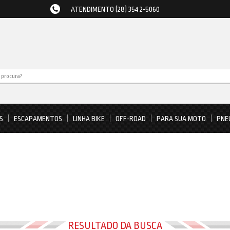
ATENDIMENTO (28) 3542-5060
S
ESCAPAMENTOS
LINHA BIKE
OFF-ROAD
PARA SUA MOTO
PNE
RESULTADO DA BUSCA