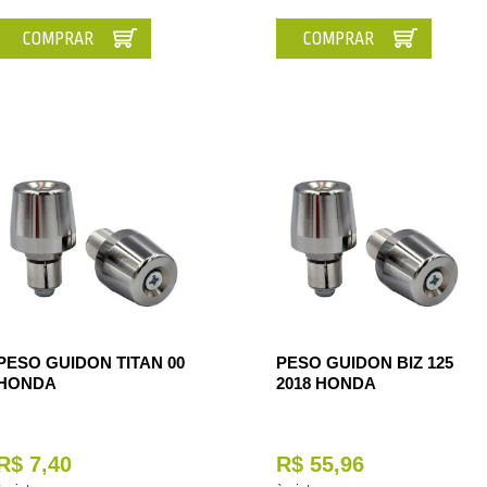
COMPRAR
COMPRAR
PESO GUIDON TITAN 00
PESO GUIDON BIZ 125
HONDA
2018 HONDA
R$ 7,40
R$ 55,96