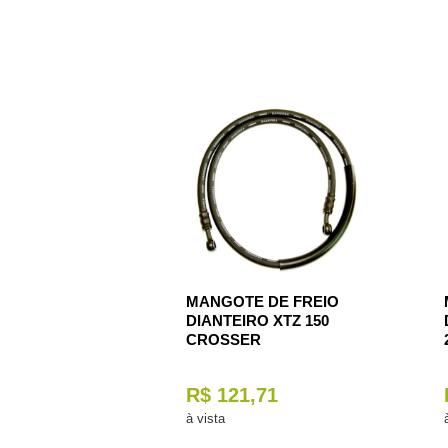
MANGOTE DE FREIO
DIANTEIRO XTZ 150
CROSSER
R$ 121,71
à vista