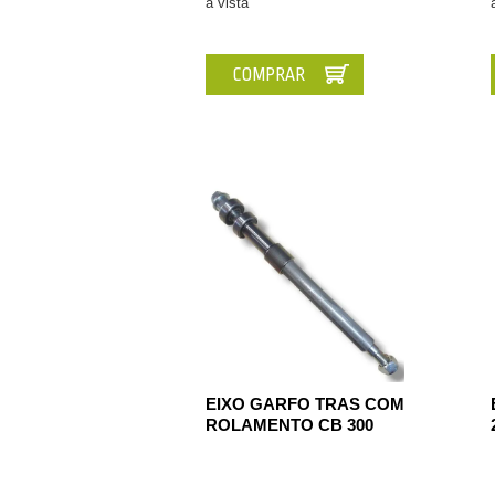
à vista
COMPRAR
EIXO GARFO TRAS COM
ROLAMENTO CB 300