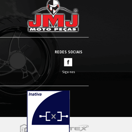
REDES SOCIAIS
Siga-nos