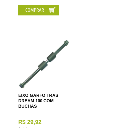
COMPRAR
EIXO GARFO TRAS
DREAM 100 COM
BUCHAS
R$ 29,92