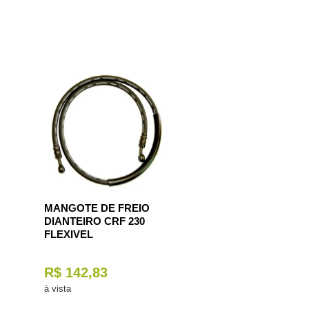
MANGOTE DE FREIO
DIANTEIRO CRF 230
FLEXIVEL
R$ 142,83
à vista