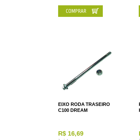
COMPRAR
EIXO RODA TRASEIRO
C100 DREAM
R$ 16,69