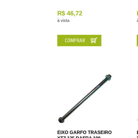
R$ 46,72
à vista
COMPRAR
EIXO GARFO TRASEIRO