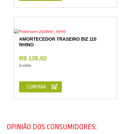
AMORTECEDOR TRASEIRO BIZ 110
RHINO
R$ 135,02
à vista
COMPRAR
OPINIÃO DOS CONSUMIDORES: