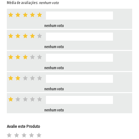
Média de avaliações:
nenhum voto
nenhum voto
nenhum voto
nenhum voto
nenhum voto
nenhum voto
Avalie este Produto