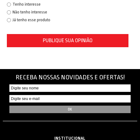
Tenho interesse
Não tenho interesse
Já tenho esse produto
PUBLIQUE SUA OPINIÃO
RECEBA NOSSAS NOVIDADES E OFERTAS!
INSTITUCIONAL