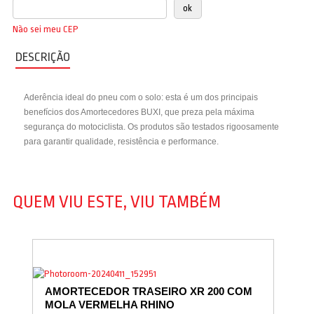
Não sei meu CEP
DESCRIÇÃO
Aderência ideal do pneu com o solo: esta é um dos principais
benefícios dos Amortecedores BUXI, que preza pela máxima
segurança do motociclista. Os produtos são testados rigoosamente
para garantir qualidade, resistência e performance.
QUEM VIU ESTE, VIU TAMBÉM
AMORTECEDOR TRASEIRO XR 200 COM
MOLA VERMELHA RHINO