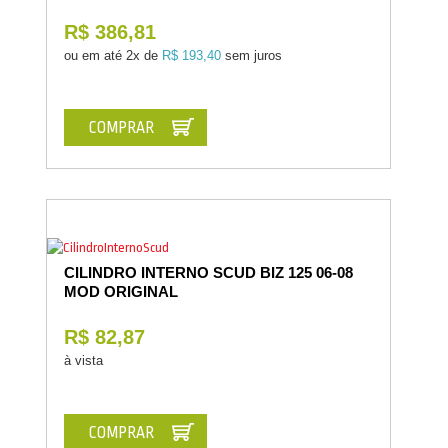
R$ 386,81
ou em até
2x de
R$ 193,40
sem juros
COMPRAR
CILINDRO INTERNO SCUD BIZ 125 06-08
MOD ORIGINAL
R$ 82,87
à vista
COMPRAR