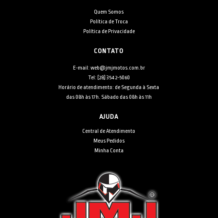
Quem Somos
Política de Troca
Política de Privacidade
CONTATO
E-mail: web@jmjmotos.com.br
Tel: [28] 3542-5060
Horário de atendimento: de Segunda à Sexta
das 08h às 17h. Sábado das 08h às 11h
AJUDA
Central de Atendimento
Meus Pedidos
Minha Conta