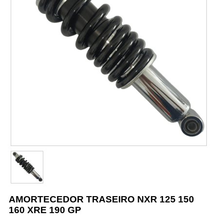
Vestuário
Promoções
AMORTECEDOR TRASEIRO NXR 125 150
160 XRE 190 GP