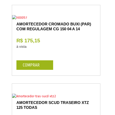
AMORTECEDOR CROMADO BUXI (PAR)
COM REGULAGEM CG 150 04 A 14
R$ 175,15
à vista
COMPRAR
AMORTECEDOR SCUD TRASEIRO XTZ
125 TODAS