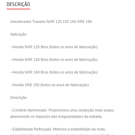
DESCRIÇÃO
Amortecedor Traseiro NXR 125 150 160 XRE 190
Aplicação
--Honda NXR 125 Bros (todos os anos de fabricação)
--Honda NXR 150 Bros (todos os anos de fabricação)
--Honda NXR 160 Bros (todos os anos de fabricação)
--Honda XRE 190 (todos os anos de fabricação)
Descrição
--Conforto Aprimorado: Proporciona uma condução mais suave,
absorvendo os impactos das irregularidades da estrada.
--Estabilidade Reforçada: Melhora a estabilidade da moto,