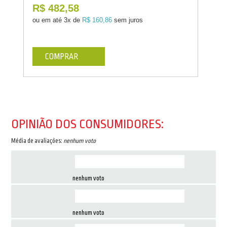
R$ 482,58
ou em até
3x de
R$ 160,86
sem juros
COMPRAR
OPINIÃO DOS CONSUMIDORES:
Média de avaliações:
nenhum voto
nenhum voto
nenhum voto