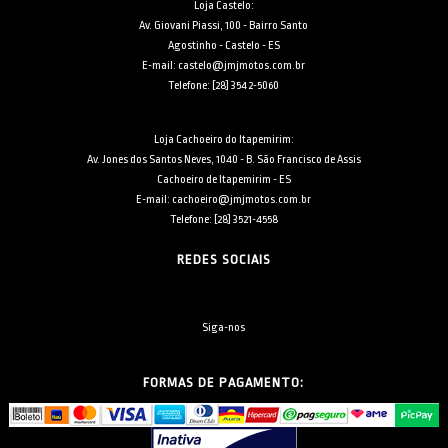
Loja Castelo:
Av. Giovani Piassi, 100 - Bairro Santo
Agostinho - Castelo - ES
E-mail: castelo@jmjmotos.com.br
Telefone: [28] 3542-5060
Loja Cachoeiro do Itapemirim:
Av. Jones dos Santos Neves, 1040 - B. São Francisco de Assis
Cachoeiro de Itapemirim - ES
E-mail: cachoeiro@jmjmotos.com.br
Telefone: [28] 3521-4558
REDES SOCIAIS
Siga-nos
FORMAS DE PAGAMENTO: