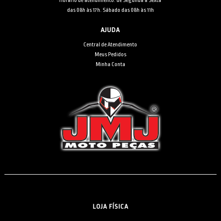
Horário de atendimento: de Segunda à Sexta
das 08h às 17h. Sábado das 08h às 11h
AJUDA
Central de Atendimento
Meus Pedidos
Minha Conta
LOJA FÍSICA