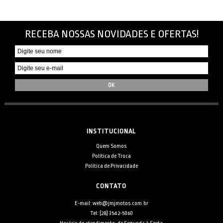
RECEBA NOSSAS NOVIDADES E OFERTAS!
INSTITUCIONAL
Quem Somos
Política de Troca
Política de Privacidade
CONTATO
E-mail: web@jmjmotos.com.br
Tel: [28] 3542-5060