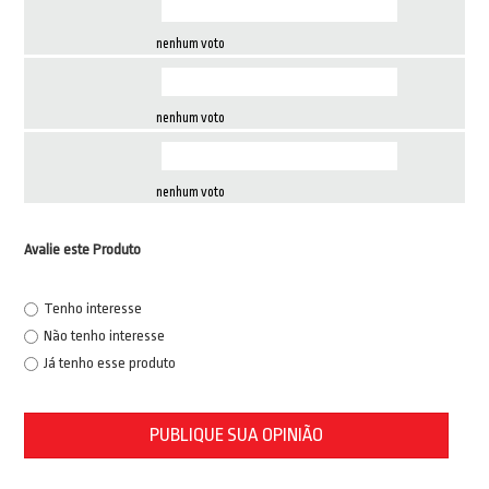
nenhum voto
nenhum voto
nenhum voto
Avalie este Produto
Tenho interesse
Não tenho interesse
Já tenho esse produto
PUBLIQUE SUA OPINIÃO