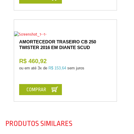
AMORTECEDOR TRASEIRO CB 250
TWISTER 2016 EM DIANTE SCUD
R$ 460,92
ou em até
3x de
R$ 153,64
sem juros
COMPRAR
PRODUTOS SIMILARES