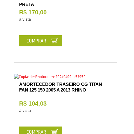
PRETA
R$ 170,00
à vista
COMPRAR
AMORTECEDOR TRASEIRO CG TITAN
FAN 125 150 2005 A 2013 RHINO
R$ 104,03
à vista
COMPRAR