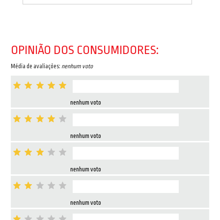
OPINIÃO DOS CONSUMIDORES:
Média de avaliações:
nenhum voto
nenhum voto
nenhum voto
nenhum voto
nenhum voto