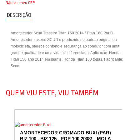
Não sei meu CEP
DESCRIÇÃO
Amortecedor Scud Traseiro Titan 150 2014 / Titan 160 Par O
Amortecedor traseiro SCUD é produzido no padrão original da
motocicleta, oferece conforto e segurança ao condutor com uma
grande qualidade e uma vida útil diferenciada. Aplicação: Honda
Titan 150 ano 2014 em diante. Honda Titan 160 todas. Fabricante:
Scud
QUEM VIU ESTE, VIU TAMBÉM
AMORTECEDOR CROMADO BUXI (PAR)
BIZ 100 - BIZ 125 - POP 100 2008/... MOLA