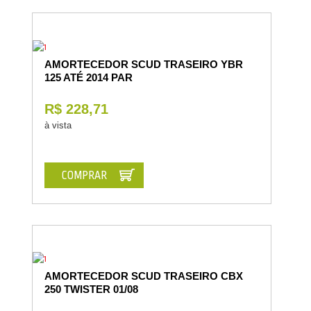
AMORTECEDOR SCUD TRASEIRO YBR
125 ATÉ 2014 PAR
R$ 228,71
à vista
COMPRAR
AMORTECEDOR SCUD TRASEIRO CBX
250 TWISTER 01/08