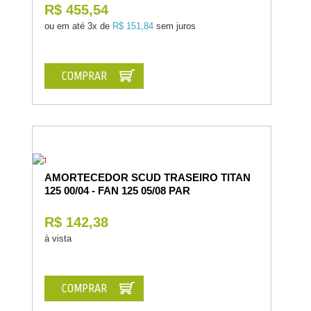
R$ 455,54
ou em até
3x de
R$ 151,84
sem juros
COMPRAR
AMORTECEDOR SCUD TRASEIRO TITAN
125 00/04 - FAN 125 05/08 PAR
R$ 142,38
à vista
COMPRAR