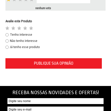
nenhum voto
Avalie este Produto
Tenho interesse
Não tenho interesse
Já tenho esse produto
PUBLIQUE SUA OPINIÃO
RECEBA NOSSAS NOVIDADES E OFERTAS!