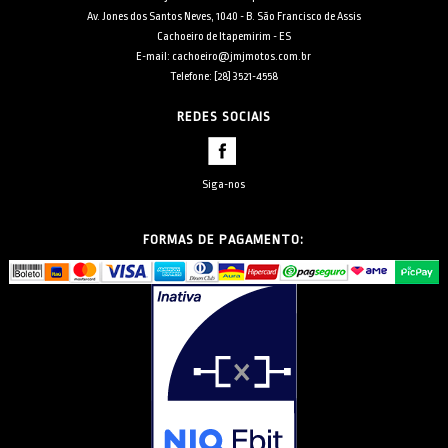
Av. Jones dos Santos Neves, 1040 - B. São Francisco de Assis
Cachoeiro de Itapemirim - ES
E-mail: cachoeiro@jmjmotos.com.br
Telefone: [28] 3521-4558
REDES SOCIAIS
Siga-nos
FORMAS DE PAGAMENTO: