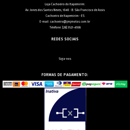
Loja Cachoeiro do Itapemirim:
Av. Jones dos Santos Neves, 1040 - B. São Francisco de Assis
Cachoeiro de Itapemirim - ES
E-mail: cachoeiro@jmjmotos.com.br
Telefone: [28] 3521-4558
REDES SOCIAIS
Siga-nos
FORMAS DE PAGAMENTO: