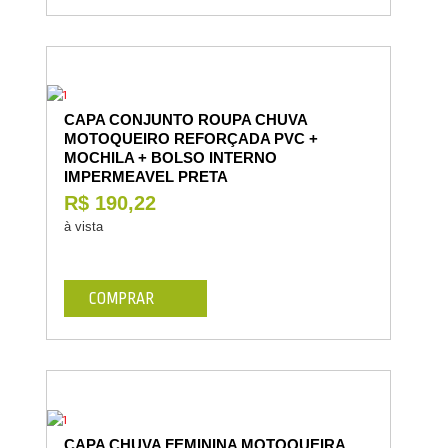
CAPA CONJUNTO ROUPA CHUVA
MOTOQUEIRO REFORÇADA PVC +
MOCHILA + BOLSO INTERNO
IMPERMEAVEL PRETA
R$ 190,22
à vista
COMPRAR
CAPA CHUVA FEMININA MOTOQUEIRA