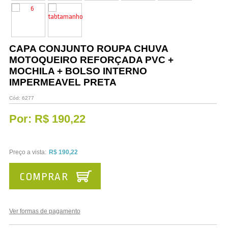
Vestuário
Promoções
CAPA CONJUNTO ROUPA CHUVA
MOTOQUEIRO REFORÇADA PVC +
MOCHILA + BOLSO INTERNO
IMPERMEAVEL PRETA
Cód:
6277
Por:
R$ 190,22
Preço a vista:
R$ 190,22
COMPRAR
Ver formas de pagamento