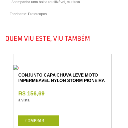
- Acompanha uma bolsa reutilizável, multiuso.
Fabricante: Protercapas.
QUEM VIU ESTE, VIU TAMBÉM
CONJUNTO CAPA CHUVA LEVE MOTO
IMPERMEAVEL NYLON STORM PIONEIRA
R$ 156,69
à vista
COMPRAR