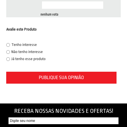
nenhum voto
Avalie este Produto
Tenho interesse
Não tenho interesse
Já tenho esse produto
PUBLIQUE SUA OPINIÃO
RECEBA NOSSAS NOVIDADES E OFERTAS!