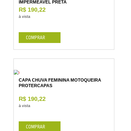
IMPERMEAVEL PRETA
R$ 190,22
à vista
COMPRAR
CAPA CHUVA FEMININA MOTOQUEIRA
PROTERCAPAS
R$ 190,22
à vista
COMPRAR