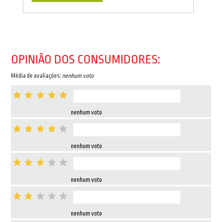
OPINIÃO DOS CONSUMIDORES:
Média de avaliações:
nenhum voto
nenhum voto
nenhum voto
nenhum voto
nenhum voto