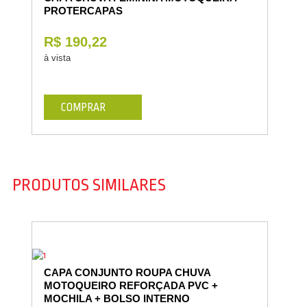
PROTERCAPAS
R$ 190,22
à vista
COMPRAR
PRODUTOS SIMILARES
CAPA CONJUNTO ROUPA CHUVA
MOTOQUEIRO REFORÇADA PVC +
MOCHILA + BOLSO INTERNO