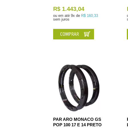
R$ 1.443,04
ou em até
9x de
R$ 160,33
sem juros
COMPRAR
PAR ARO MONACO GS
POP 100 17 E 14 PRETO