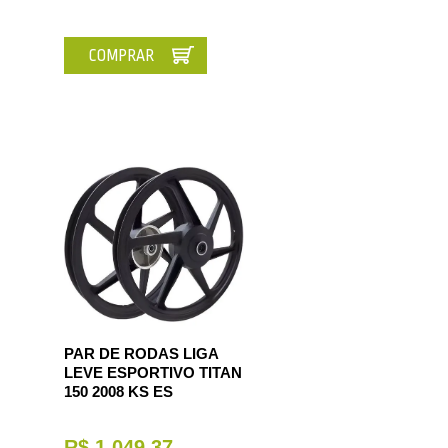
COMPRAR
PAR DE RODAS LIGA
LEVE ESPORTIVO TITAN
150 2008 KS ES
R$ 1.049,37