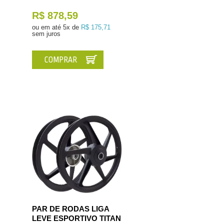
R$ 878,59
ou em até
5x de
R$ 175,71
sem juros
COMPRAR
PAR DE RODAS LIGA
LEVE ESPORTIVO TITAN