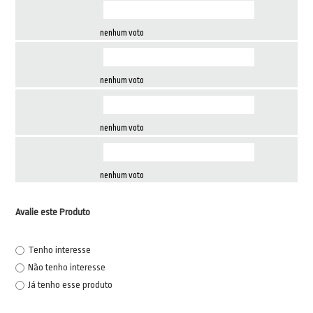
nenhum voto
nenhum voto
nenhum voto
nenhum voto
Avalie este Produto
Tenho interesse
Não tenho interesse
Já tenho esse produto