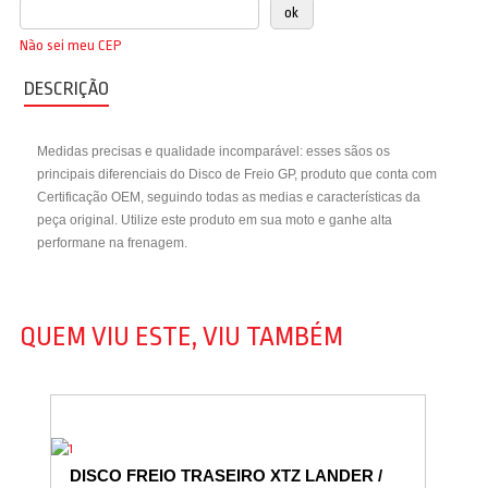
Não sei meu CEP
DESCRIÇÃO
Medidas precisas e qualidade incomparável: esses sãos os
principais diferenciais do Disco de Freio GP, produto que conta com
Certificação OEM, seguindo todas as medias e características da
peça original. Utilize este produto em sua moto e ganhe alta
performane na frenagem.
QUEM VIU ESTE, VIU TAMBÉM
DISCO FREIO TRASEIRO XTZ LANDER /