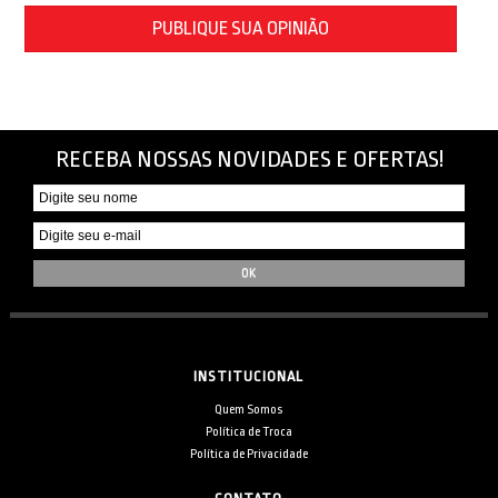
PUBLIQUE SUA OPINIÃO
RECEBA NOSSAS NOVIDADES E OFERTAS!
INSTITUCIONAL
Quem Somos
Política de Troca
Política de Privacidade