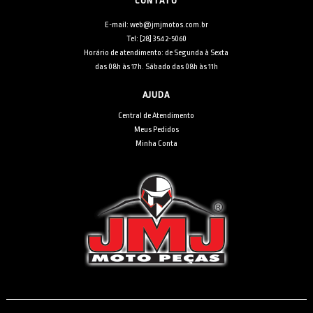
CONTATO
E-mail: web@jmjmotos.com.br
Tel: [28] 3542-5060
Horário de atendimento: de Segunda à Sexta
das 08h às 17h. Sábado das 08h às 11h
AJUDA
Central de Atendimento
Meus Pedidos
Minha Conta