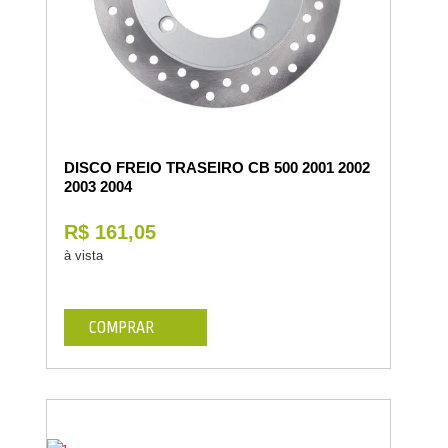
DISCO FREIO TRASEIRO CB 500 2001 2002
2003 2004
R$ 161,05
à vista
COMPRAR