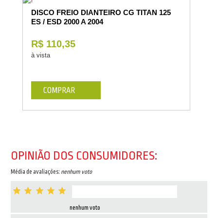
DISCO FREIO DIANTEIRO CG TITAN 125
ES / ESD 2000 A 2004
R$ 110,35
à vista
COMPRAR
OPINIÃO DOS CONSUMIDORES:
Média de avaliações:
nenhum voto
nenhum voto