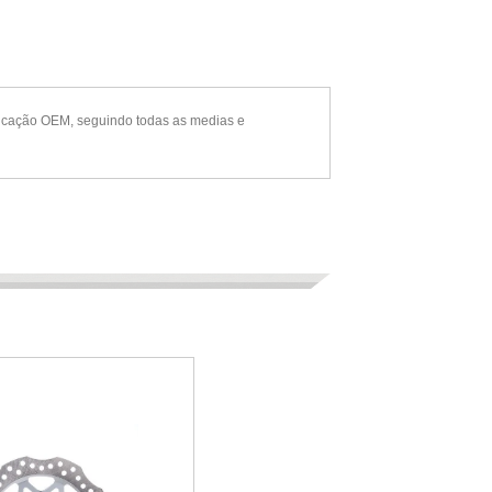
ificação OEM, seguindo todas as medias e