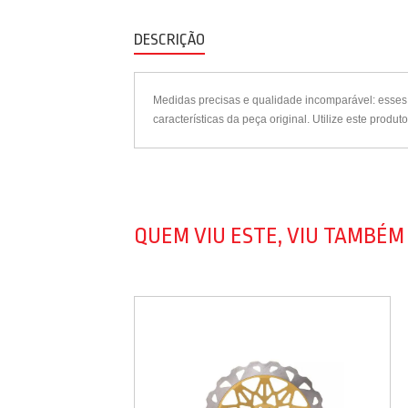
DESCRIÇÃO
Medidas precisas e qualidade incomparável: esses 
características da peça original. Utilize este prod
QUEM VIU ESTE, VIU TAMBÉM