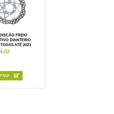
DISCÃO FREIO
TIVO DIANTEIRO
 TODAS ATÉ 2021
4,02
PRAR