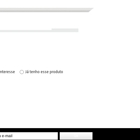
interesse
Já tenho esse produto