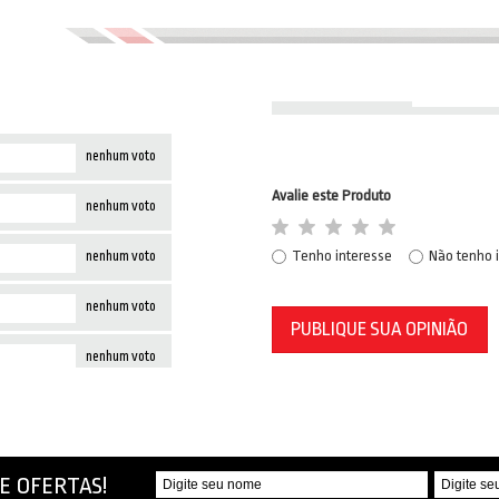
nenhum voto
Avalie este Produto
nenhum voto
Tenho interesse
Não tenho 
nenhum voto
nenhum voto
PUBLIQUE SUA OPINIÃO
nenhum voto
E OFERTAS!