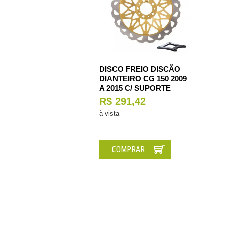
DISCO FREIO DISCÃO
DIANTEIRO CG 150 2009
A 2015 C/ SUPORTE
R$ 291,42
à vista
COMPRAR