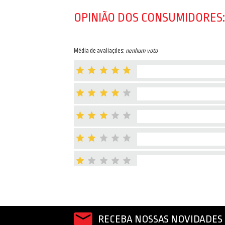
OPINIÃO DOS CONSUMIDORES:
Média de avaliações:
nenhum voto
RECEBA NOSSAS NOVIDADES 