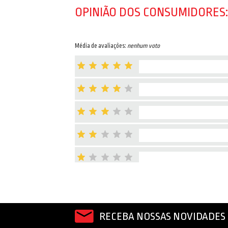
OPINIÃO DOS CONSUMIDORES:
Média de avaliações:
nenhum voto
RECEBA NOSSAS NOVIDADES 