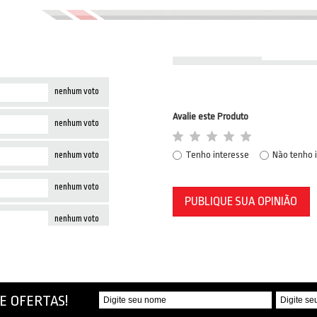
nenhum voto
Avalie este Produto
nenhum voto
Tenho interesse
Não tenho 
nenhum voto
nenhum voto
PUBLIQUE SUA OPINIÃO
nenhum voto
E OFERTAS!