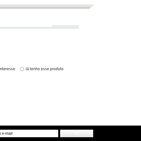
interesse
Já tenho esse produto