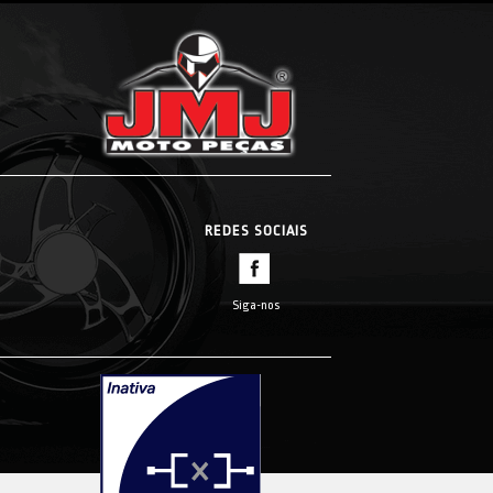
REDES SOCIAIS
Siga-nos