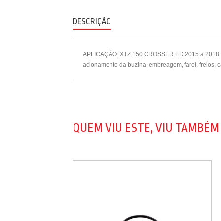
DESCRIÇÃO
APLICAÇÃO: XTZ 150 CROSSER ED 2015 a 2018 
acionamento da buzina, embreagem, farol, freios, ca
QUEM VIU ESTE, VIU TAMBÉM