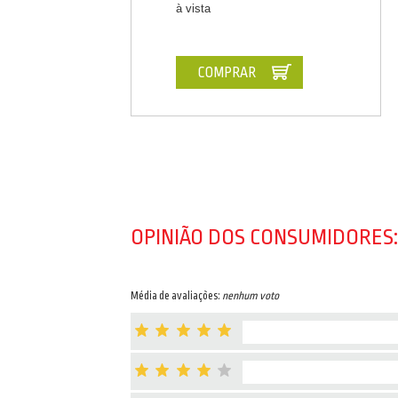
à vista
COMPRAR
OPINIÃO DOS CONSUMIDORES:
Média de avaliações:
nenhum voto