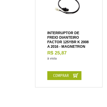
INTERRUPTOR DE
FREIO DIANTEIRO
FACTOR 125YBR K 2008
A 2016 - MAGNETRON
R$ 25,87
à vista
COMPRAR