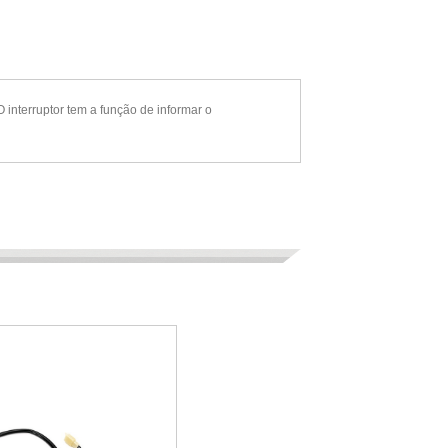
ruptor tem a função de informar o