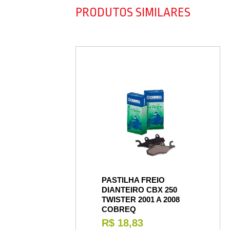
PRODUTOS SIMILARES
PASTILHA FREIO
DIANTEIRO CBX 250
TWISTER 2001 A 2008
COBREQ
R$ 18,83