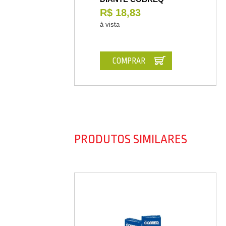
R$ 18,83
à vista
COMPRAR
PRODUTOS SIMILARES