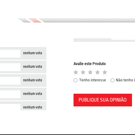
nenhum voto
Avalie este Produto
nenhum voto
Tenho interesse
Não tenho 
nenhum voto
nenhum voto
PUBLIQUE SUA OPINIÃO
nenhum voto