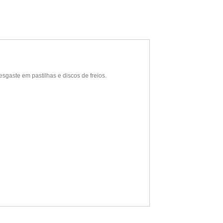
sgaste em pastilhas e discos de freios.