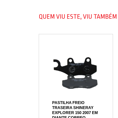
QUEM VIU ESTE, VIU TAMBÉM
PASTILHA FREIO
TRASEIRA SHINERAY
EXPLORER 150 2007 EM
DIANTE COBREQ