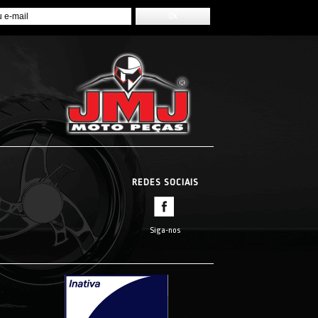
REDES SOCIAIS
Siga-nos