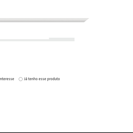
interesse
Já tenho esse produto