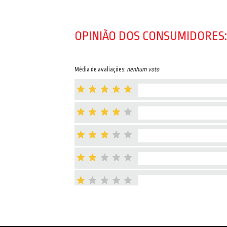
OPINIÃO DOS CONSUMIDORES:
Média de avaliações:
nenhum voto