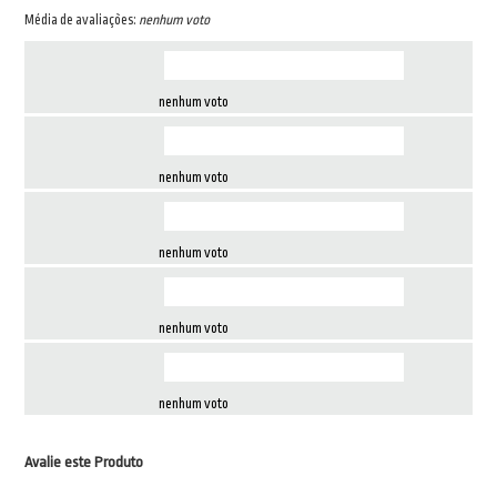
Média de avaliações:
nenhum voto
nenhum voto
nenhum voto
nenhum voto
nenhum voto
nenhum voto
Avalie este Produto