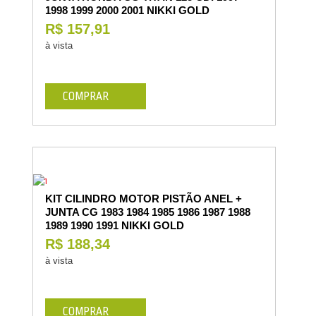
1998 1999 2000 2001 NIKKI GOLD
R$ 157,91
à vista
COMPRAR
KIT CILINDRO MOTOR PISTÃO ANEL +
JUNTA CG 1983 1984 1985 1986 1987 1988
1989 1990 1991 NIKKI GOLD
R$ 188,34
à vista
COMPRAR