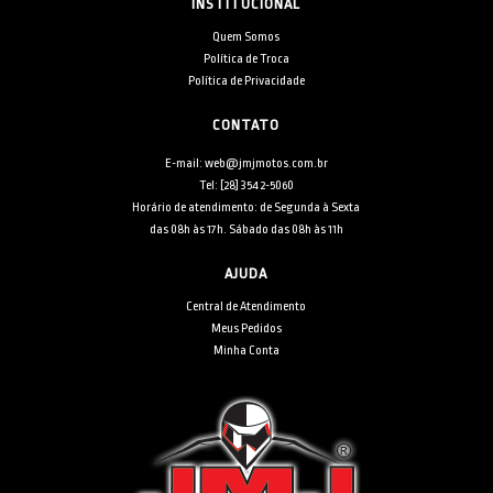
INSTITUCIONAL
Quem Somos
Política de Troca
Política de Privacidade
CONTATO
E-mail: web@jmjmotos.com.br
Tel: [28] 3542-5060
Horário de atendimento: de Segunda à Sexta
das 08h às 17h. Sábado das 08h às 11h
AJUDA
Central de Atendimento
Meus Pedidos
Minha Conta