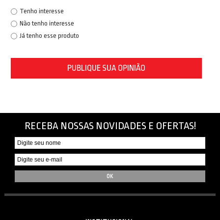
Tenho interesse
Não tenho interesse
Já tenho esse produto
PUBLIQUE SUA OPINIÃO
RECEBA NOSSAS NOVIDADES E OFERTAS!