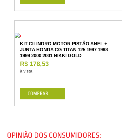
KIT CILINDRO MOTOR PISTÃO ANEL +
JUNTA HONDA CG TITAN 125 1997 1998
1999 2000 2001 NIKKI GOLD
R$ 178,53
à vista
COMPRAR
OPINIÃO DOS CONSUMIDORES: