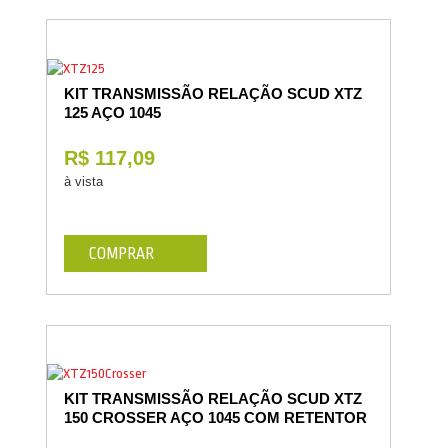
KIT TRANSMISSÃO RELAÇÃO SCUD XTZ
125 AÇO 1045
R$ 117,09
à vista
COMPRAR
KIT TRANSMISSÃO RELAÇÃO SCUD XTZ
150 CROSSER AÇO 1045 COM RETENTOR