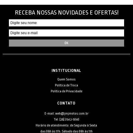
RECEBA NOSSAS NOVIDADES E OFERTAS!
INSTITUCIONAL
Quem Somos
Política de Troca
Política de Privacidade
CONTATO
E-mail: web@jmjmotos.com.br
Tel: [28] 3542-5060
Horário de atendimento: de Segunda à Sexta
das 08h às 17h. Sábado das 08h às 11h