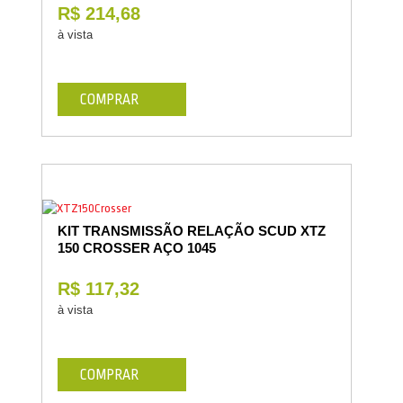
R$ 214,68
à vista
COMPRAR
KIT TRANSMISSÃO RELAÇÃO SCUD XTZ
150 CROSSER AÇO 1045
R$ 117,32
à vista
COMPRAR