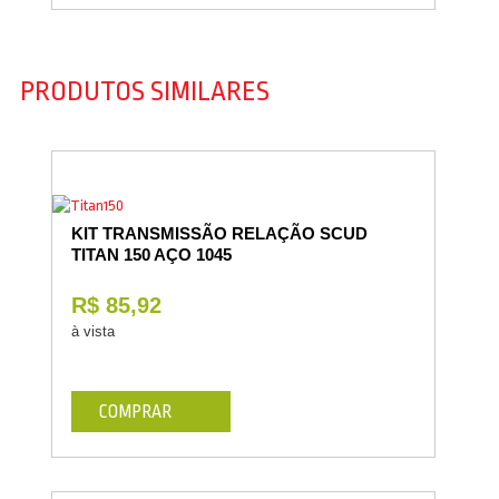
PRODUTOS SIMILARES
KIT TRANSMISSÃO RELAÇÃO SCUD
TITAN 150 AÇO 1045
R$ 85,92
à vista
COMPRAR