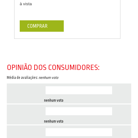
à vista
COMPRAR
OPINIÃO DOS CONSUMIDORES:
Média de avaliações:
nenhum voto
nenhum voto
nenhum voto