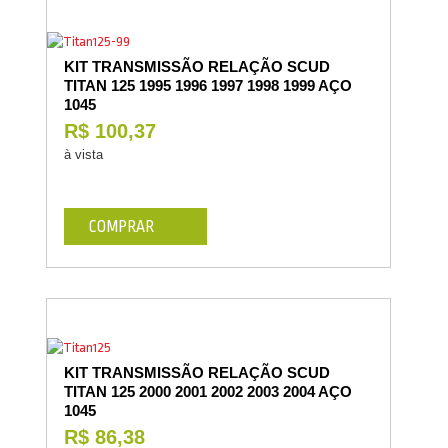
KIT TRANSMISSÃO RELAÇÃO SCUD
TITAN 125 1995 1996 1997 1998 1999 AÇO
1045
R$ 100,37
à vista
COMPRAR
KIT TRANSMISSÃO RELAÇÃO SCUD
TITAN 125 2000 2001 2002 2003 2004 AÇO
1045
R$ 86,38