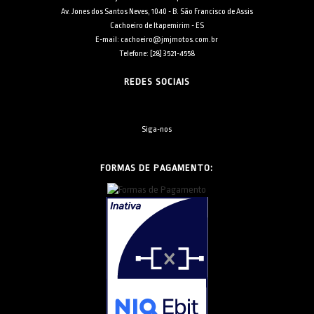
Av. Jones dos Santos Neves, 1040 - B. São Francisco de Assis
Cachoeiro de Itapemirim - ES
E-mail: cachoeiro@jmjmotos.com.br
Telefone: [28] 3521-4558
REDES SOCIAIS
Siga-nos
FORMAS DE PAGAMENTO: