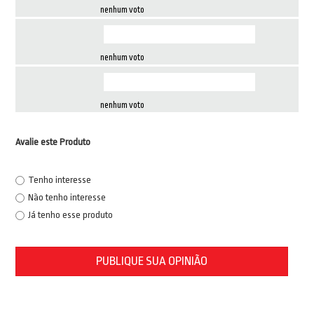
nenhum voto
nenhum voto
nenhum voto
Avalie este Produto
Tenho interesse
Não tenho interesse
Já tenho esse produto
PUBLIQUE SUA OPINIÃO