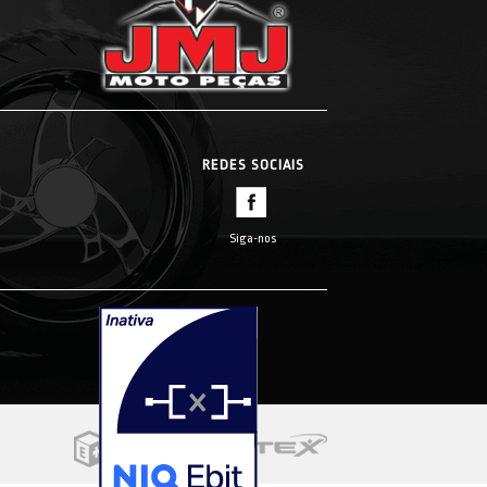
REDES SOCIAIS
Siga-nos