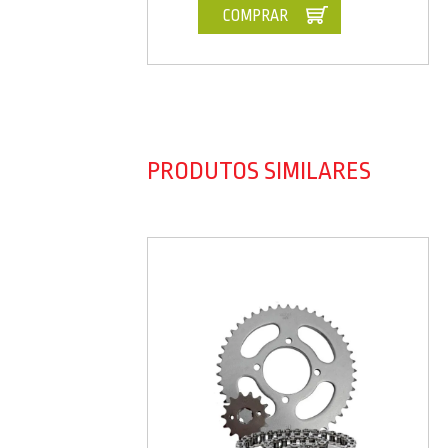
COMPRAR
PRODUTOS SIMILARES