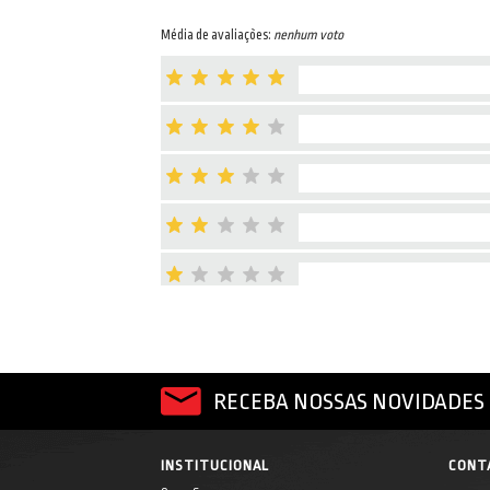
Média de avaliações:
nenhum voto
RECEBA NOSSAS NOVIDADES 
INSTITUCIONAL
CONT