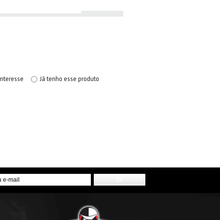
interesse
Já tenho esse produto