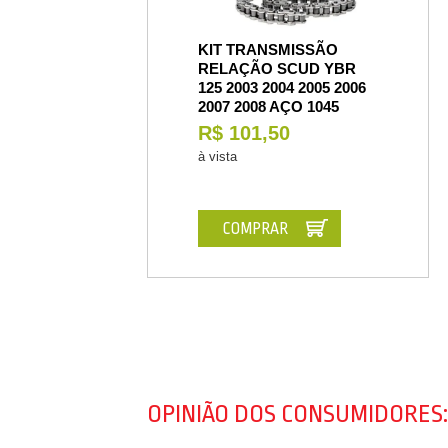
KIT TRANSMISSÃO
RELAÇÃO SCUD YBR
125 2003 2004 2005 2006
2007 2008 AÇO 1045
R$ 101,50
à vista
COMPRAR
OPINIÃO DOS CONSUMIDORES: