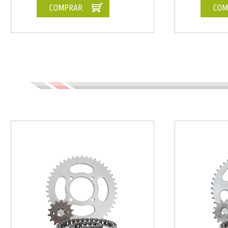
COMPRAR
COM