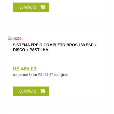
COMPRAR
SISTEMA FREIO COMPLETO BROS 150 ESD +
DISCO + PASTILHA
R$ 485,03
ou em até
3x de
R$ 161,67
sem juros
COMPRAR