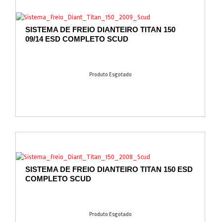
SISTEMA DE FREIO DIANTEIRO TITAN 150
09/14 ESD COMPLETO SCUD
Produto Esgotado
SISTEMA DE FREIO DIANTEIRO TITAN 150 ESD
COMPLETO SCUD
Produto Esgotado