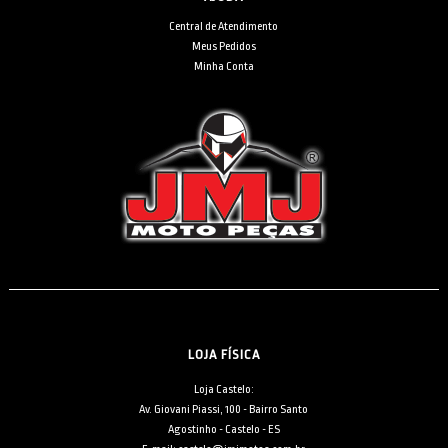
Central de Atendimento
Meus Pedidos
Minha Conta
LOJA FÍSICA
Loja Castelo:
Av. Giovani Piassi, 100 - Bairro Santo
Agostinho - Castelo - ES