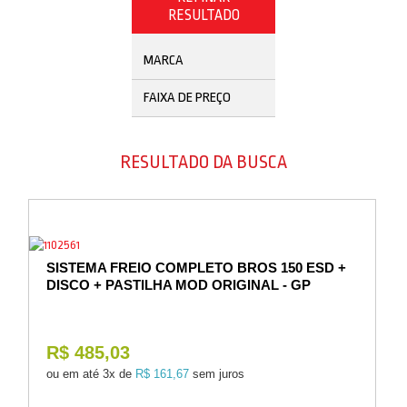
Vestuário
RESULTADO
Promoções
MARCA
FAIXA DE PREÇO
RESULTADO DA BUSCA
SISTEMA FREIO COMPLETO BROS 150 ESD +
DISCO + PASTILHA MOD ORIGINAL - GP
R$ 485,03
ou em até
3x de
R$ 161,67
sem juros