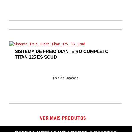
SISTEMA DE FREIO DIANTEIRO COMPLETO
TITAN 125 ES SCUD
Produto Esgotado
VER MAIS PRODUTOS