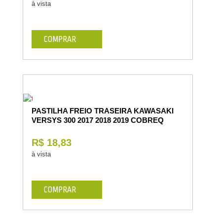
à vista
COMPRAR
PASTILHA FREIO TRASEIRA KAWASAKI
VERSYS 300 2017 2018 2019 COBREQ
R$ 18,83
à vista
COMPRAR