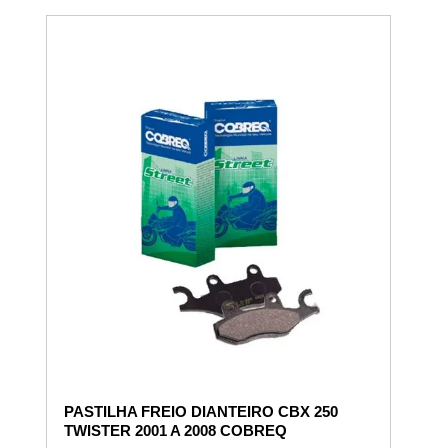
PASTILHA FREIO DIANTEIRO CBX 250
TWISTER 2001 A 2008 COBREQ