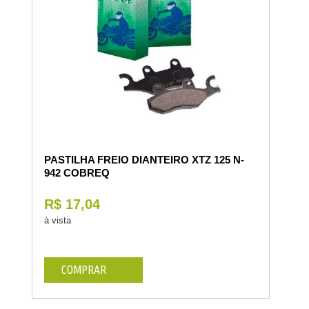
PASTILHA FREIO DIANTEIRO XTZ 125 N-
942 COBREQ
R$ 17,04
à vista
COMPRAR