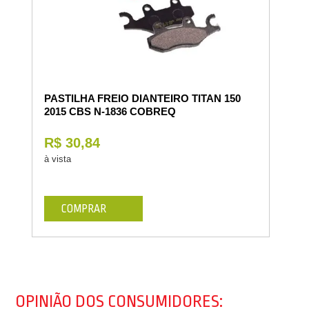
PASTILHA FREIO DIANTEIRO TITAN 150
2015 CBS N-1836 COBREQ
R$ 30,84
à vista
COMPRAR
OPINIÃO DOS CONSUMIDORES: