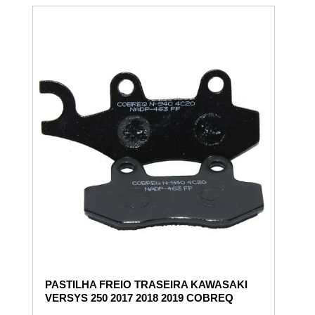
PASTILHA FREIO TRASEIRA KAWASAKI
VERSYS 250 2017 2018 2019 COBREQ