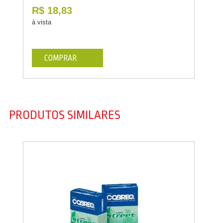
R$ 18,83
à vista
COMPRAR
PRODUTOS SIMILARES