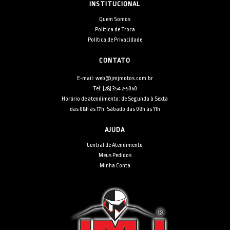
INSTITUCIONAL
Quem Somos
Política de Troca
Política de Privacidade
CONTATO
E-mail: web@jmjmotos.com.br
Tel: [28] 3542-5060
Horário de atendimento: de Segunda à Sexta
das 08h às 17h. Sábado das 08h às 11h
AJUDA
Central de Atendimento
Meus Pedidos
Minha Conta