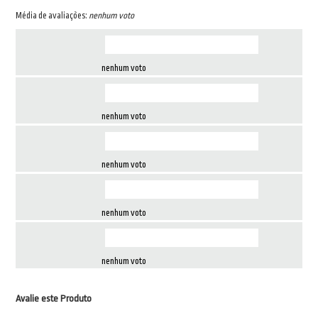
Média de avaliações:
nenhum voto
nenhum voto
nenhum voto
nenhum voto
nenhum voto
nenhum voto
Avalie este Produto