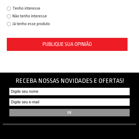
Tenho interesse
Não tenho interesse
Já tenho esse produto
PUBLIQUE SUA OPINIÃO
RECEBA NOSSAS NOVIDADES E OFERTAS!