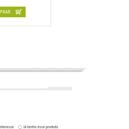
PRAR
interesse
Já tenho esse produto