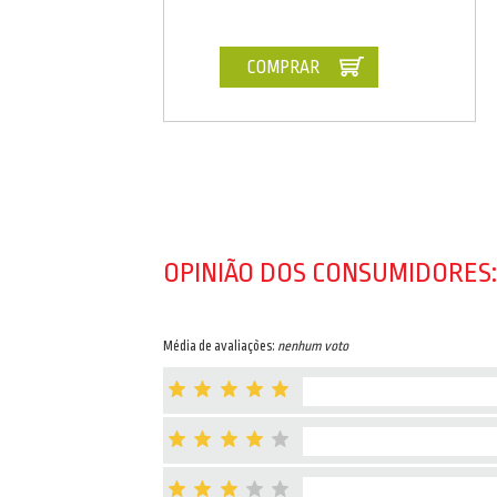
COMPRAR
OPINIÃO DOS CONSUMIDORES:
Média de avaliações:
nenhum voto