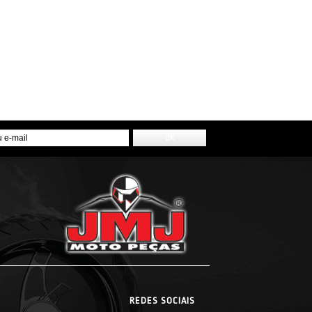
REDES SOCIAIS