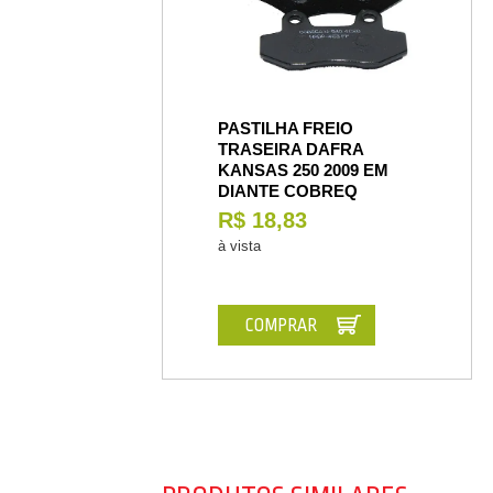
PASTILHA FREIO
TRASEIRA DAFRA
KANSAS 250 2009 EM
DIANTE COBREQ
R$ 18,83
à vista
COMPRAR