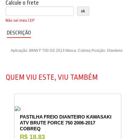
Calcule o frete
Não sei meu CEP
DESCRIÇÃO
Aplicação: BMW F 700 GS 2013 Marca: Cobreq Posição: Dianteiro
QUEM VIU ESTE, VIU TAMBÉM
PASTILHA FREIO DIANTEIRO KAWASAKI
ATV BRUTE FORCE 750 2006-2017
COBREQ
R$ 18,83