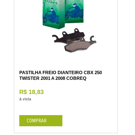
PASTILHA FREIO DIANTEIRO CBX 250
TWISTER 2001 A 2008 COBREQ
R$ 18,83
à vista
COMPRAR