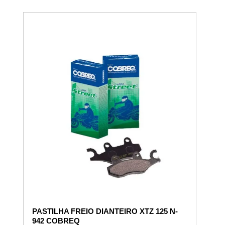
PASTILHA FREIO DIANTEIRO XTZ 125 N-
942 COBREQ