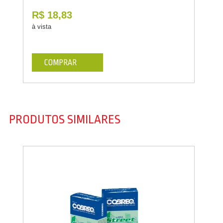
R$ 18,83
à vista
COMPRAR
PRODUTOS SIMILARES