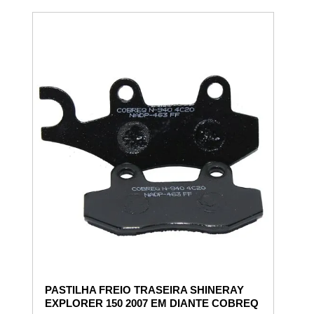
PASTILHA FREIO TRASEIRA SHINERAY
EXPLORER 150 2007 EM DIANTE COBREQ