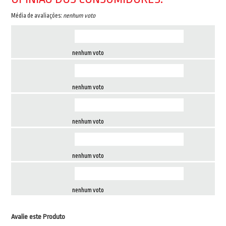
Média de avaliações:
nenhum voto
nenhum voto
nenhum voto
nenhum voto
nenhum voto
nenhum voto
Avalie este Produto