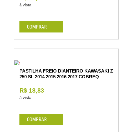
à vista
COMPRAR
PASTILHA FREIO DIANTEIRO KAWASAKI Z
250 SL 2014 2015 2016 2017 COBREQ
R$ 18,83
à vista
COMPRAR