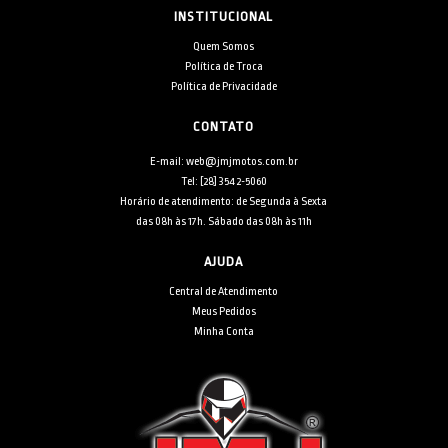
INSTITUCIONAL
Quem Somos
Política de Troca
Política de Privacidade
CONTATO
E-mail: web@jmjmotos.com.br
Tel: [28] 3542-5060
Horário de atendimento: de Segunda à Sexta
das 08h às 17h. Sábado das 08h às 11h
AJUDA
Central de Atendimento
Meus Pedidos
Minha Conta