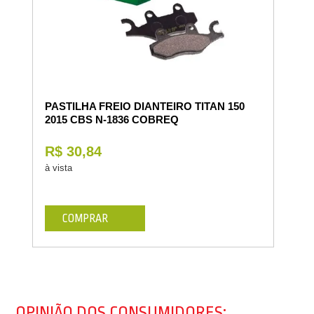
PASTILHA FREIO DIANTEIRO TITAN 150
2015 CBS N-1836 COBREQ
R$ 30,84
à vista
COMPRAR
OPINIÃO DOS CONSUMIDORES: