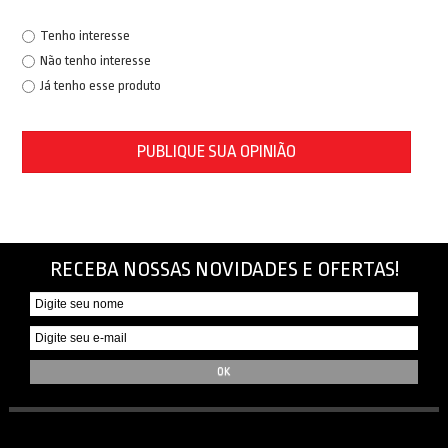
Tenho interesse
Não tenho interesse
Já tenho esse produto
PUBLIQUE SUA OPINIÃO
RECEBA NOSSAS NOVIDADES E OFERTAS!