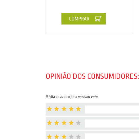
COMPRAR
OPINIÃO DOS CONSUMIDORES:
Média de avaliações:
nenhum voto