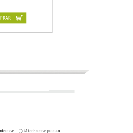
PRAR
interesse
Já tenho esse produto