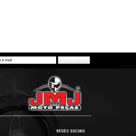
REDES SOCIAIS