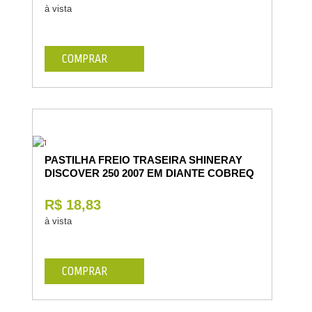
à vista
COMPRAR
PASTILHA FREIO TRASEIRA SHINERAY
DISCOVER 250 2007 EM DIANTE COBREQ
R$ 18,83
à vista
COMPRAR