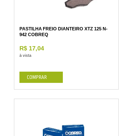
PASTILHA FREIO DIANTEIRO XTZ 125 N-
942 COBREQ
R$ 17,04
à vista
COMPRAR