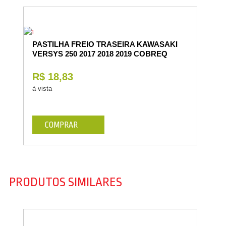
PASTILHA FREIO TRASEIRA KAWASAKI
VERSYS 250 2017 2018 2019 COBREQ
R$ 18,83
à vista
COMPRAR
PRODUTOS SIMILARES