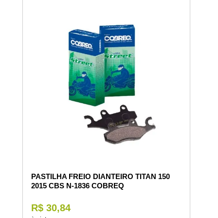
PASTILHA FREIO DIANTEIRO TITAN 150
2015 CBS N-1836 COBREQ
R$ 30,84