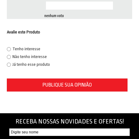
nenhum voto
Avalie este Produto
Tenho interesse
Não tenho interesse
Já tenho esse produto
PUBLIQUE SUA OPINIÃO
RECEBA NOSSAS NOVIDADES E OFERTAS!