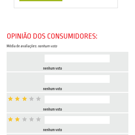
OPINIÃO DOS CONSUMIDORES:
Média de avaliações:
nenhum voto
nenhum voto
nenhum voto
nenhum voto
nenhum voto