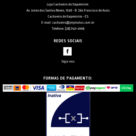
Loja Cachoeiro do Itapemirim:
Av. Jones dos Santos Neves, 1040 - B. São Francisco de Assis
Cachoeiro de Itapemirim - ES
E-mail: cachoeiro@jmjmotos.com.br
Telefone: [28] 3521-4558
REDES SOCIAIS
Siga-nos
FORMAS DE PAGAMENTO: