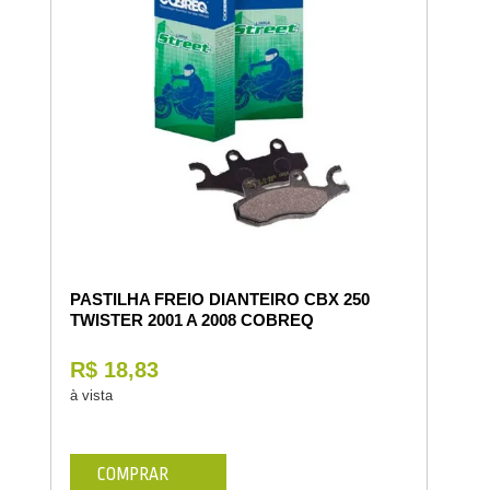
PASTILHA FREIO DIANTEIRO CBX 250
TWISTER 2001 A 2008 COBREQ
R$ 18,83
à vista
COMPRAR