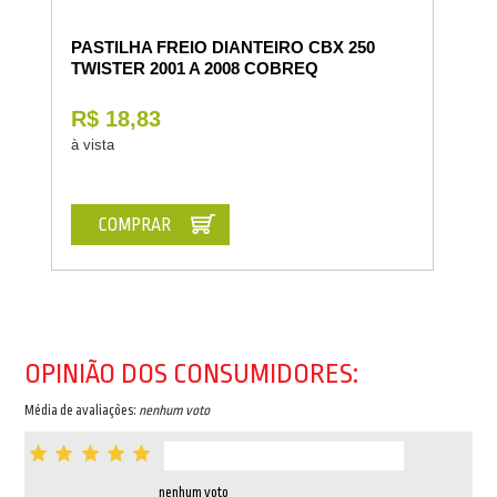
PASTILHA FREIO DIANTEIRO CBX 250
TWISTER 2001 A 2008 COBREQ
R$ 18,83
à vista
COMPRAR
OPINIÃO DOS CONSUMIDORES:
Média de avaliações:
nenhum voto
nenhum voto