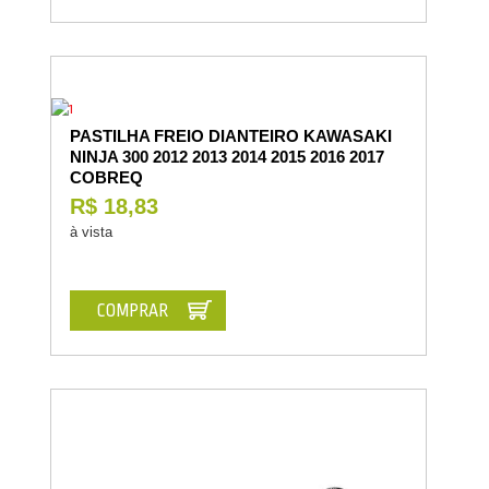
PASTILHA FREIO DIANTEIRO KAWASAKI
NINJA 300 2012 2013 2014 2015 2016 2017
COBREQ
R$ 18,83
à vista
COMPRAR