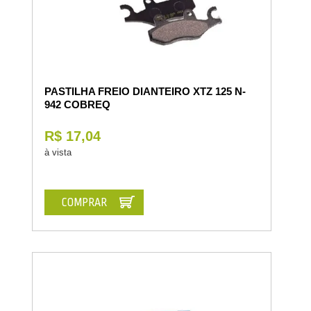
PASTILHA FREIO DIANTEIRO XTZ 125 N-
942 COBREQ
R$ 17,04
à vista
COMPRAR