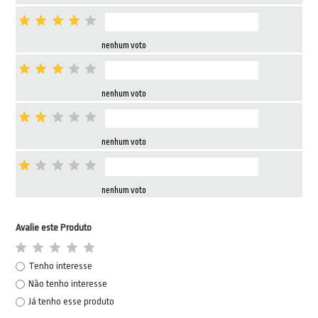
nenhum voto
nenhum voto
nenhum voto
nenhum voto
Avalie este Produto
Tenho interesse
Não tenho interesse
Já tenho esse produto