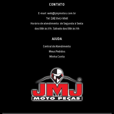
CONTATO
E-mail: web@jmjmotos.com.br
Tel: [28] 3542-5060
Horário de atendimento: de Segunda à Sexta
das 08h às 17h. Sábado das 08h às 11h
AJUDA
Central de Atendimento
Meus Pedidos
Minha Conta