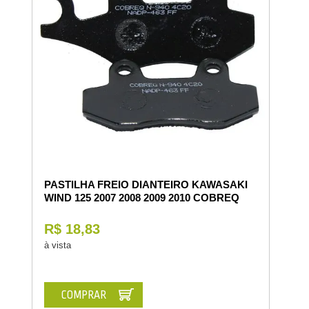
PASTILHA FREIO DIANTEIRO KAWASAKI
WIND 125 2007 2008 2009 2010 COBREQ
R$ 18,83
à vista
COMPRAR