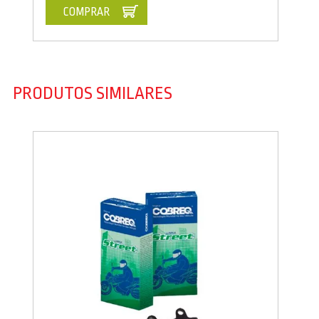
COMPRAR
PRODUTOS SIMILARES