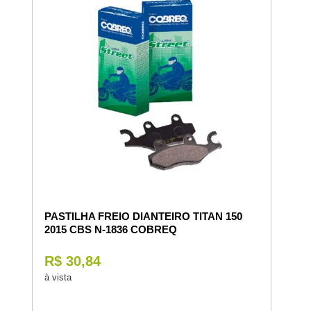
PASTILHA FREIO DIANTEIRO TITAN 150
2015 CBS N-1836 COBREQ
R$ 30,84
à vista