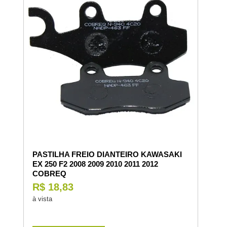
PASTILHA FREIO DIANTEIRO KAWASAKI
EX 250 F2 2008 2009 2010 2011 2012
COBREQ
R$ 18,83
à vista