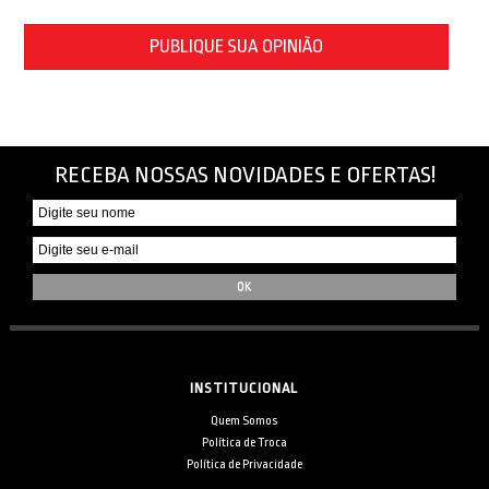
PUBLIQUE SUA OPINIÃO
RECEBA NOSSAS NOVIDADES E OFERTAS!
INSTITUCIONAL
Quem Somos
Política de Troca
Política de Privacidade