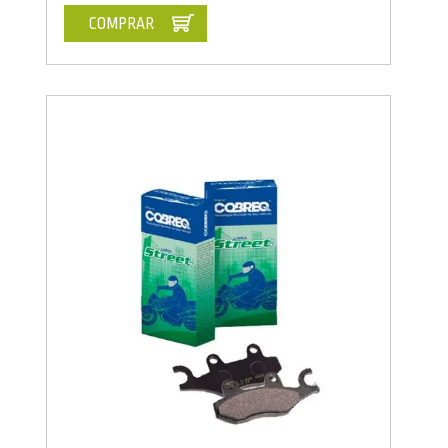
COMPRAR