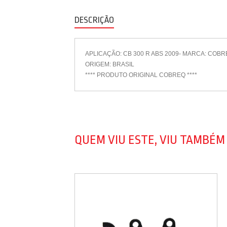
DESCRIÇÃO
APLICAÇÃO: CB 300 R ABS 2009- MARCA: COB
ORIGEM: BRASIL
**** PRODUTO ORIGINAL COBREQ ****
QUEM VIU ESTE, VIU TAMBÉM