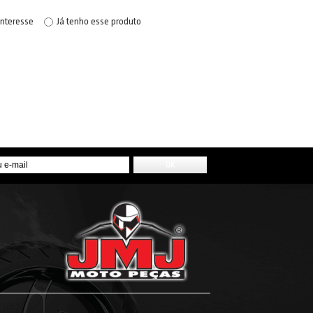
interesse
Já tenho esse produto