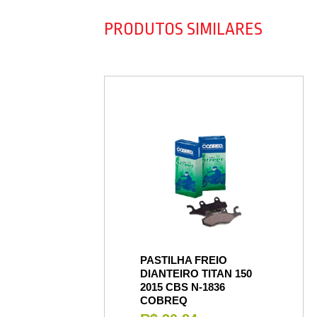
PRODUTOS SIMILARES
PASTILHA FREIO
DIANTEIRO TITAN 150
2015 CBS N-1836
COBREQ