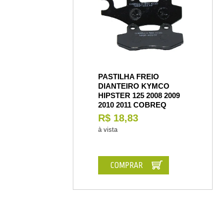
PASTILHA FREIO
DIANTEIRO KYMCO
HIPSTER 125 2008 2009
2010 2011 COBREQ
R$ 18,83
à vista
COMPRAR