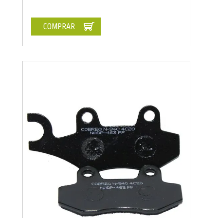
COMPRAR