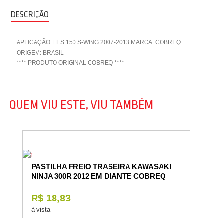
DESCRIÇÃO
APLICAÇÃO: FES 150 S-WING 2007-2013 MARCA: COBREQ
ORIGEM: BRASIL
**** PRODUTO ORIGINAL COBREQ ****
QUEM VIU ESTE, VIU TAMBÉM
PASTILHA FREIO TRASEIRA KAWASAKI
NINJA 300R 2012 EM DIANTE COBREQ
R$ 18,83
à vista