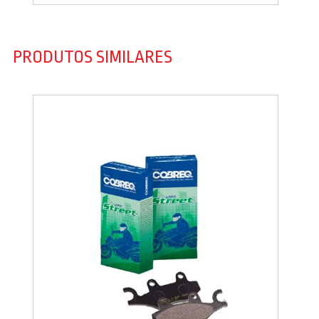
PRODUTOS SIMILARES