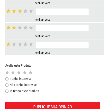
nenhum voto
nenhum voto
nenhum voto
nenhum voto
Avalie este Produto
Tenho interesse
Não tenho interesse
Já tenho esse produto
PUBLIQUE SUA OPINIÃO