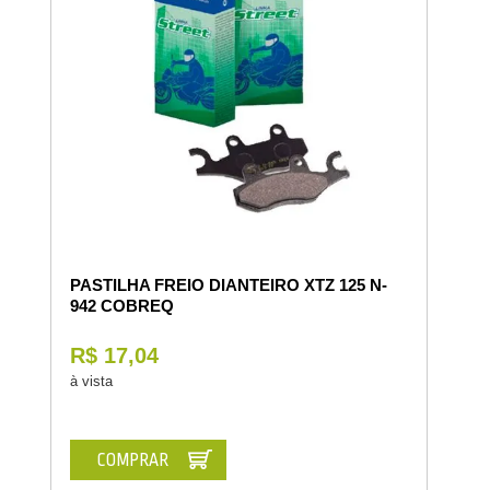
PASTILHA FREIO DIANTEIRO XTZ 125 N-
942 COBREQ
R$ 17,04
à vista
COMPRAR