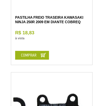
PASTILHA FREIO TRASEIRA KAWASAKI
NINJA 250R 2009 EM DIANTE COBREQ
R$ 18,83
à vista
COMPRAR