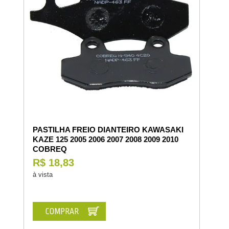
PASTILHA FREIO DIANTEIRO KAWASAKI
KAZE 125 2005 2006 2007 2008 2009 2010
COBREQ
R$ 18,83
à vista
COMPRAR