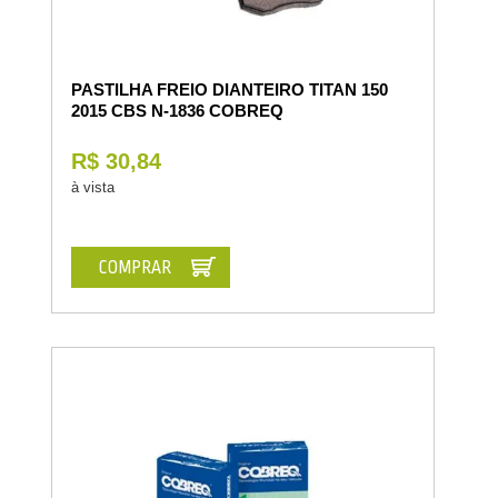
PASTILHA FREIO DIANTEIRO TITAN 150
2015 CBS N-1836 COBREQ
R$ 30,84
à vista
COMPRAR