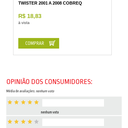
TWISTER 2001 A 2008 COBREQ
R$ 18,83
à vista
COMPRAR
OPINIÃO DOS CONSUMIDORES:
Média de avaliações:
nenhum voto
nenhum voto