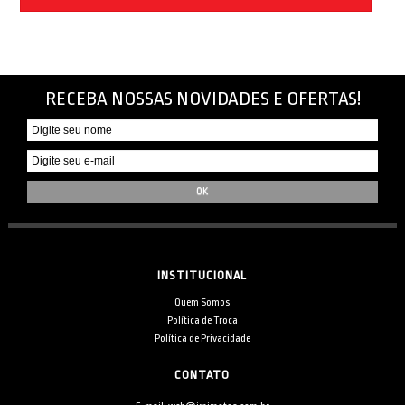
RECEBA NOSSAS NOVIDADES E OFERTAS!
INSTITUCIONAL
Quem Somos
Política de Troca
Política de Privacidade
CONTATO