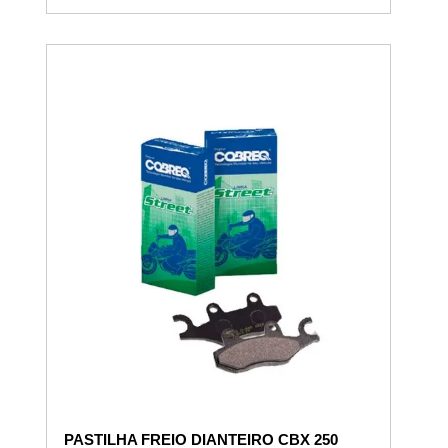
PASTILHA FREIO DIANTEIRO CBX 250