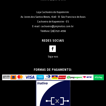
Loja Cachoeiro do Itapemirim:
Av. Jones dos Santos Neves, 1040 - B. São Francisco de Assis
Cachoeiro de Itapemirim - ES
E-mail: cachoeiro@jmjmotos.com.br
Telefone: [28] 3521-4558
REDES SOCIAIS
Siga-nos
FORMAS DE PAGAMENTO: