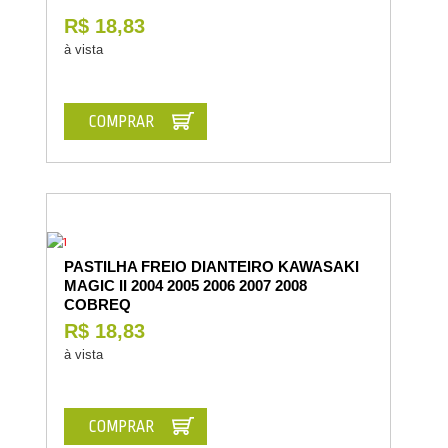
R$ 18,83
à vista
COMPRAR
PASTILHA FREIO DIANTEIRO KAWASAKI
MAGIC II 2004 2005 2006 2007 2008
COBREQ
R$ 18,83
à vista
COMPRAR