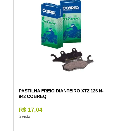
PASTILHA FREIO DIANTEIRO XTZ 125 N-
942 COBREQ
R$ 17,04
à vista