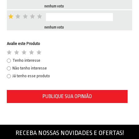
nenhum voto
nenhum voto
Avalie este Produto
Tenho interesse
Não tenho interesse
Já tenho esse produto
PUBLIQUE SUA OPINIÃO
RECEBA NOSSAS NOVIDADES E OFERTAS!