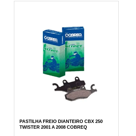
PASTILHA FREIO DIANTEIRO CBX 250
TWISTER 2001 A 2008 COBREQ