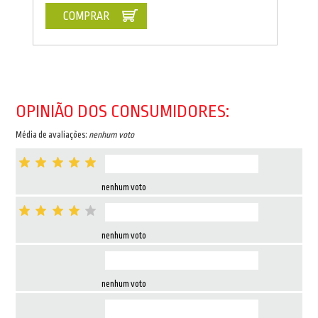
COMPRAR
OPINIÃO DOS CONSUMIDORES:
Média de avaliações:
nenhum voto
nenhum voto
nenhum voto
nenhum voto