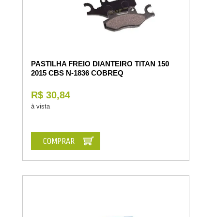
PASTILHA FREIO DIANTEIRO TITAN 150
2015 CBS N-1836 COBREQ
R$ 30,84
à vista
COMPRAR