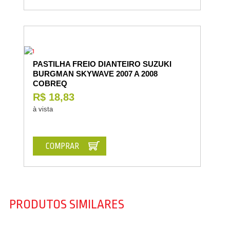
PASTILHA FREIO DIANTEIRO SUZUKI
BURGMAN SKYWAVE 2007 A 2008
COBREQ
R$ 18,83
à vista
COMPRAR
PRODUTOS SIMILARES