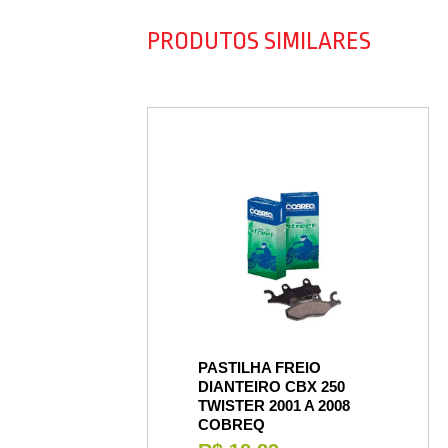
PRODUTOS SIMILARES
PASTILHA FREIO
DIANTEIRO CBX 250
TWISTER 2001 A 2008
COBREQ