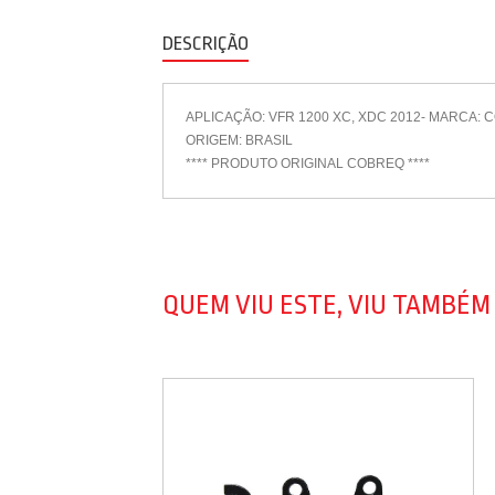
DESCRIÇÃO
APLICAÇÃO: VFR 1200 XC, XDC 2012- MARCA:
ORIGEM: BRASIL
**** PRODUTO ORIGINAL COBREQ ****
QUEM VIU ESTE, VIU TAMBÉM