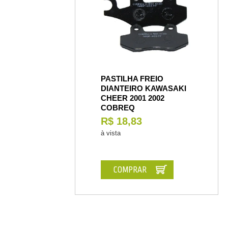
PASTILHA FREIO
DIANTEIRO KAWASAKI
CHEER 2001 2002
COBREQ
R$ 18,83
à vista
COMPRAR