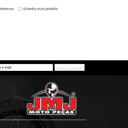
interesse
Já tenho esse produto