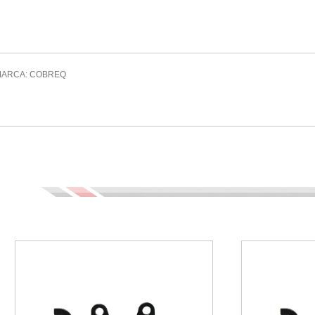
3 MARCA: COBREQ