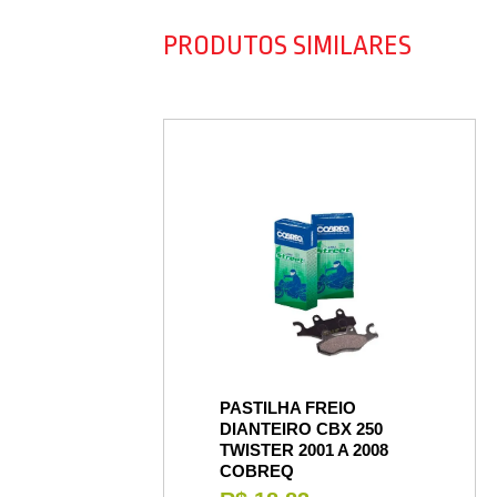
PRODUTOS SIMILARES
PASTILHA FREIO
DIANTEIRO CBX 250
TWISTER 2001 A 2008
COBREQ