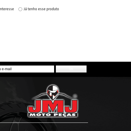
interesse
Já tenho esse produto