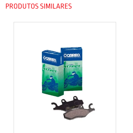
PRODUTOS SIMILARES