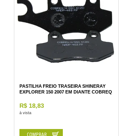
PASTILHA FREIO TRASEIRA SHINERAY
EXPLORER 150 2007 EM DIANTE COBREQ
R$ 18,83
à vista
COMPRAR