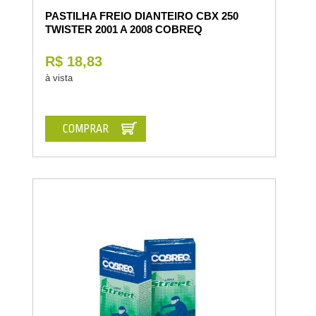
PASTILHA FREIO DIANTEIRO CBX 250
TWISTER 2001 A 2008 COBREQ
R$ 18,83
à vista
COMPRAR