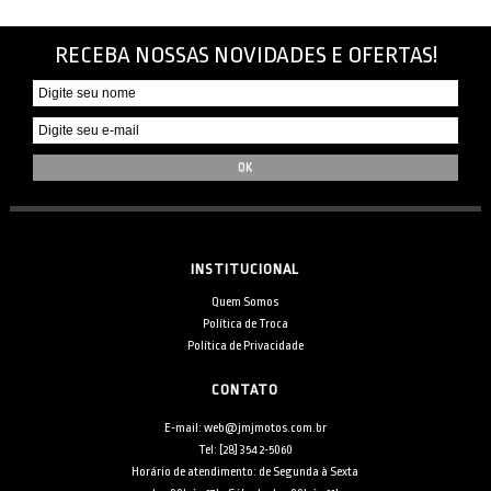
RECEBA NOSSAS NOVIDADES E OFERTAS!
INSTITUCIONAL
Quem Somos
Política de Troca
Política de Privacidade
CONTATO
E-mail: web@jmjmotos.com.br
Tel: [28] 3542-5060
Horário de atendimento: de Segunda à Sexta