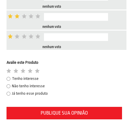
nenhum voto
nenhum voto
nenhum voto
Avalie este Produto
Tenho interesse
Não tenho interesse
Já tenho esse produto
PUBLIQUE SUA OPINIÃO