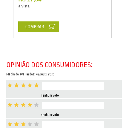
à vista
COMPRAR
OPINIÃO DOS CONSUMIDORES:
Média de avaliações:
nenhum voto
nenhum voto
nenhum voto