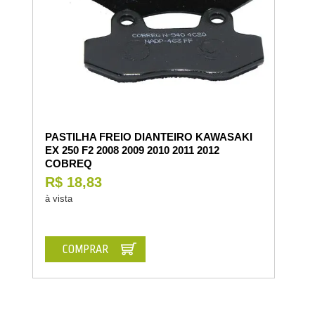
PASTILHA FREIO DIANTEIRO KAWASAKI
EX 250 F2 2008 2009 2010 2011 2012
COBREQ
R$ 18,83
à vista
COMPRAR