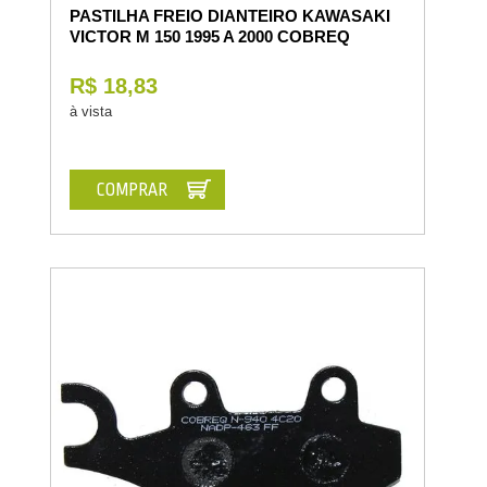
PASTILHA FREIO DIANTEIRO KAWASAKI
VICTOR M 150 1995 A 2000 COBREQ
R$ 18,83
à vista
COMPRAR