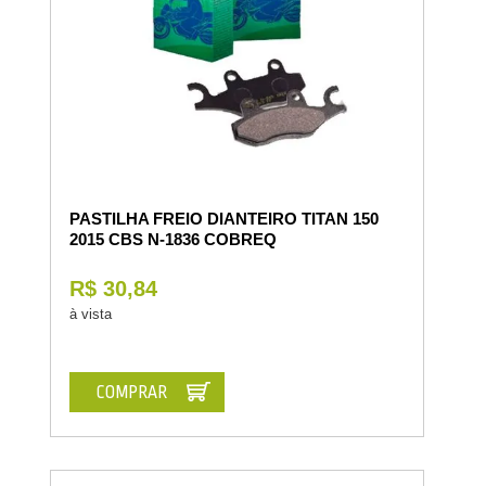
PASTILHA FREIO DIANTEIRO TITAN 150
2015 CBS N-1836 COBREQ
R$ 30,84
à vista
COMPRAR