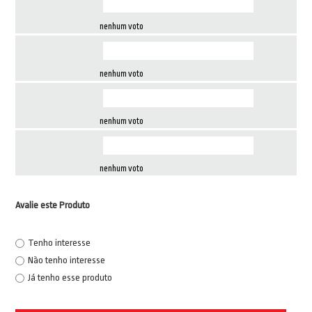
nenhum voto
nenhum voto
nenhum voto
nenhum voto
Avalie este Produto
Tenho interesse
Não tenho interesse
Já tenho esse produto