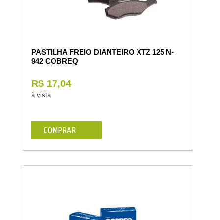
PASTILHA FREIO DIANTEIRO XTZ 125 N-
942 COBREQ
R$ 17,04
à vista
COMPRAR