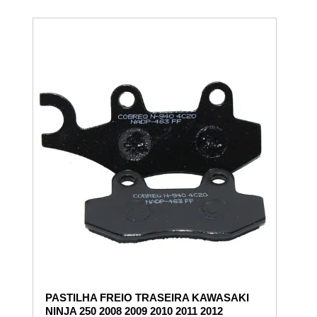
PASTILHA FREIO TRASEIRA KAWASAKI
NINJA 250 2008 2009 2010 2011 2012