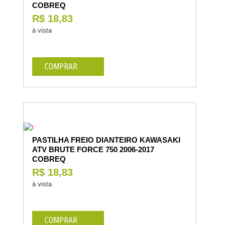
COBREQ
R$ 18,83
à vista
COMPRAR
PASTILHA FREIO DIANTEIRO KAWASAKI
ATV BRUTE FORCE 750 2006-2017
COBREQ
R$ 18,83
à vista
COMPRAR