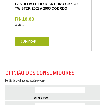
PASTILHA FREIO DIANTEIRO CBX 250
TWISTER 2001 A 2008 COBREQ
R$ 18,83
à vista
COMPRAR
OPINIÃO DOS CONSUMIDORES:
Média de avaliações:
nenhum voto
nenhum voto