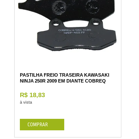
PASTILHA FREIO TRASEIRA KAWASAKI
NINJA 250R 2009 EM DIANTE COBREQ
R$ 18,83
à vista
COMPRAR