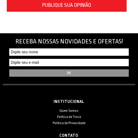
PUBLIQUE SUA OPINIÃO
RECEBA NOSSAS NOVIDADES E OFERTAS!
INSTITUCIONAL
Quem Somos
Política de Troca
Política de Privacidade
CONTATO