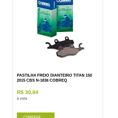
PASTILHA FREIO DIANTEIRO TITAN 150
2015 CBS N-1836 COBREQ
R$ 30,84
à vista
COMPRAR