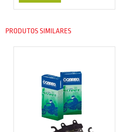
PRODUTOS SIMILARES