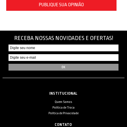
PUBLIQUE SUA OPINIÃO
RECEBA NOSSAS NOVIDADES E OFERTAS!
INSTITUCIONAL
Quem Somos
Política de Troca
Política de Privacidade
CONTATO