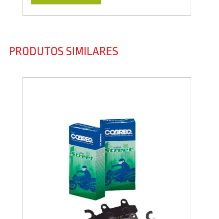
PRODUTOS SIMILARES