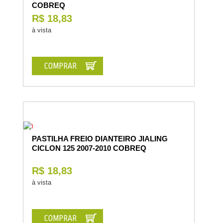
COBREQ
R$ 18,83
à vista
COMPRAR
PASTILHA FREIO DIANTEIRO JIALING
CICLON 125 2007-2010 COBREQ
R$ 18,83
à vista
COMPRAR