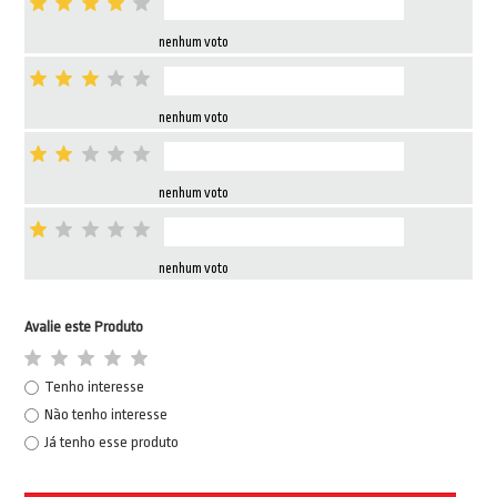
nenhum voto
nenhum voto
nenhum voto
nenhum voto
Avalie este Produto
Tenho interesse
Não tenho interesse
Já tenho esse produto