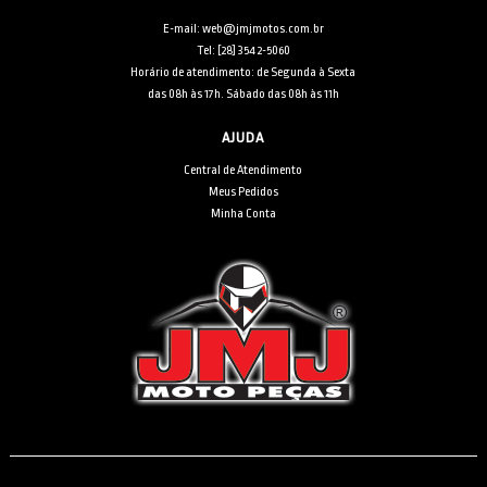
E-mail: web@jmjmotos.com.br
Tel: [28] 3542-5060
Horário de atendimento: de Segunda à Sexta
das 08h às 17h. Sábado das 08h às 11h
AJUDA
Central de Atendimento
Meus Pedidos
Minha Conta