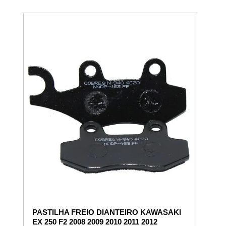
PASTILHA FREIO DIANTEIRO KAWASAKI
EX 250 F2 2008 2009 2010 2011 2012