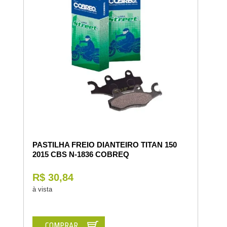
PASTILHA FREIO DIANTEIRO TITAN 150
2015 CBS N-1836 COBREQ
R$ 30,84
à vista
COMPRAR