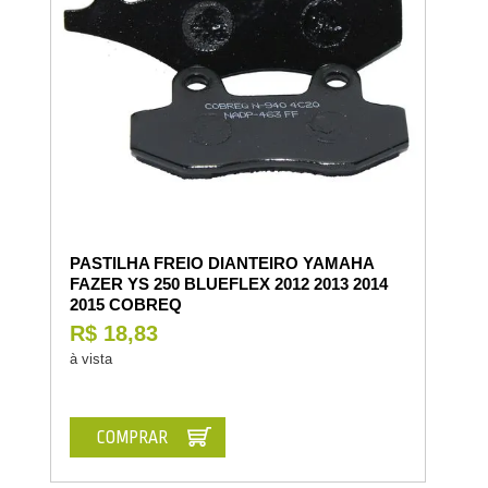
PASTILHA FREIO DIANTEIRO YAMAHA
FAZER YS 250 BLUEFLEX 2012 2013 2014
2015 COBREQ
R$ 18,83
à vista
COMPRAR