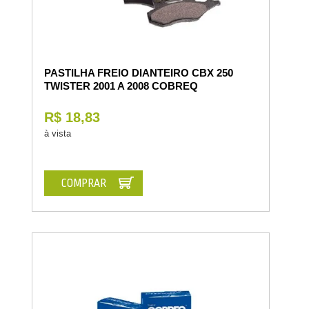
PASTILHA FREIO DIANTEIRO CBX 250
TWISTER 2001 A 2008 COBREQ
R$ 18,83
à vista
COMPRAR