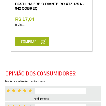
PASTILHA FREIO DIANTEIRO XTZ 125 N-
942 COBREQ
R$ 17,04
à vista
COMPRAR
OPINIÃO DOS CONSUMIDORES:
Média de avaliações:
nenhum voto
nenhum voto