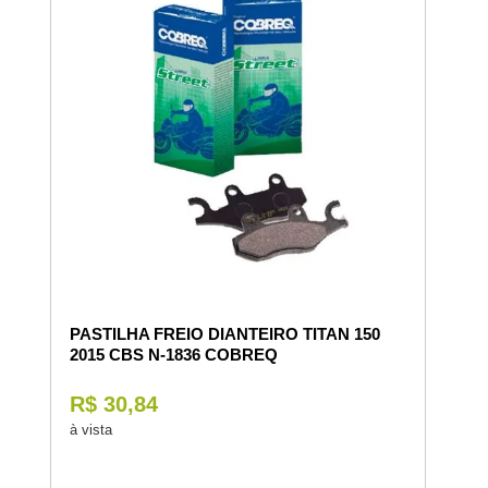
PASTILHA FREIO DIANTEIRO TITAN 150
2015 CBS N-1836 COBREQ
R$ 30,84
à vista