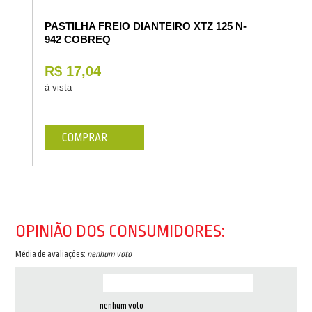
PASTILHA FREIO DIANTEIRO XTZ 125 N-
942 COBREQ
R$ 17,04
à vista
COMPRAR
OPINIÃO DOS CONSUMIDORES:
Média de avaliações:
nenhum voto
nenhum voto