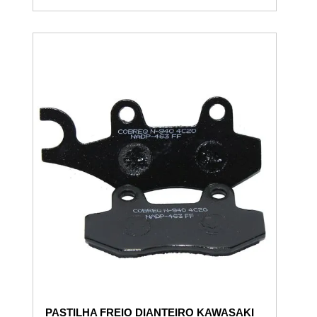
PASTILHA FREIO DIANTEIRO KAWASAKI