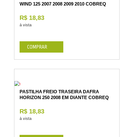
WIND 125 2007 2008 2009 2010 COBREQ
R$ 18,83
à vista
COMPRAR
PASTILHA FREIO TRASEIRA DAFRA
HORIZON 250 2008 EM DIANTE COBREQ
R$ 18,83
à vista