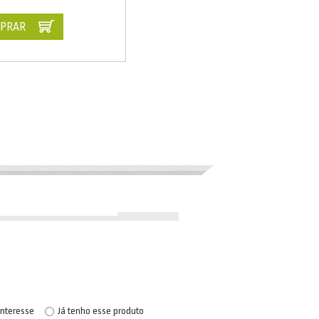
PRAR
interesse
Já tenho esse produto