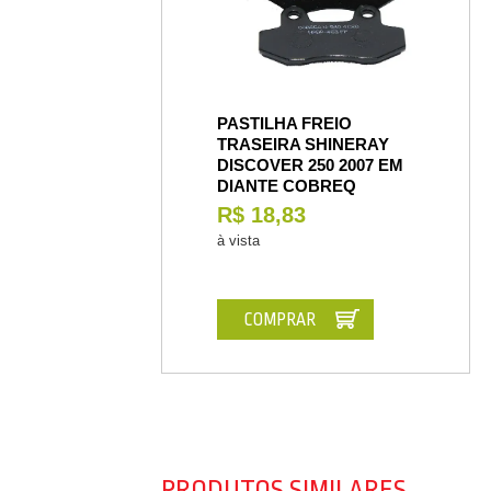
PASTILHA FREIO
TRASEIRA SHINERAY
DISCOVER 250 2007 EM
DIANTE COBREQ
R$ 18,83
à vista
COMPRAR
PRODUTOS SIMILARES