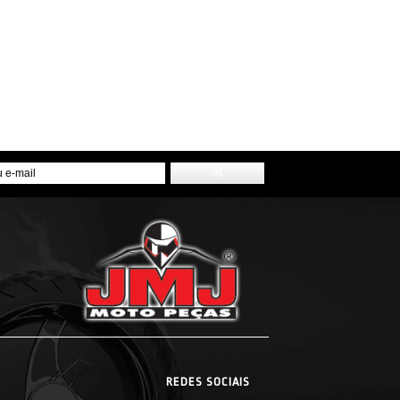
REDES SOCIAIS