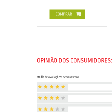
COMPRAR
OPINIÃO DOS CONSUMIDORES:
Média de avaliações:
nenhum voto