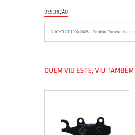
DESCRIÇÃO
DUCATI GT 1000 2005/... Posição: Traseiro Marca:
QUEM VIU ESTE, VIU TAMBÉM