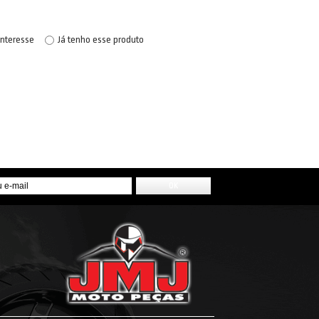
interesse
Já tenho esse produto