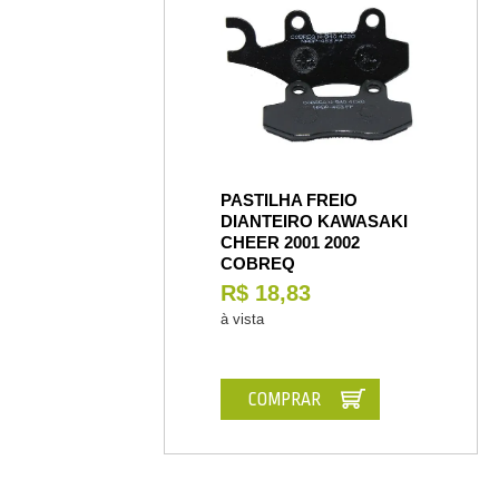
PASTILHA FREIO
DIANTEIRO KAWASAKI
CHEER 2001 2002
COBREQ
R$ 18,83
à vista
COMPRAR