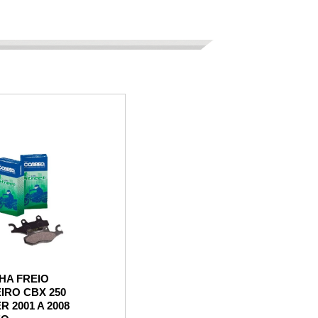
HA FREIO
IRO CBX 250
R 2001 A 2008