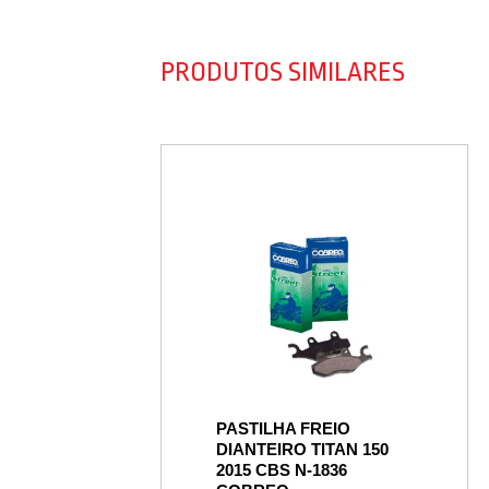
PRODUTOS SIMILARES
PASTILHA FREIO
DIANTEIRO TITAN 150
2015 CBS N-1836