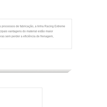
 processos de fabricação, a linha Racing Extreme
ncipais vantagens do material estão maior
eras sem perder a eficiência de frenagem,