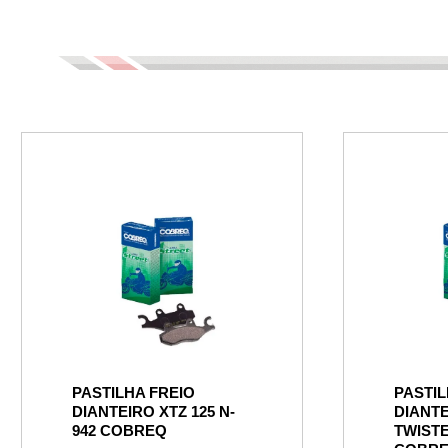
PASTILHA FREIO
PASTIL
DIANTEIRO XTZ 125 N-
DIANTE
942 COBREQ
TWISTE