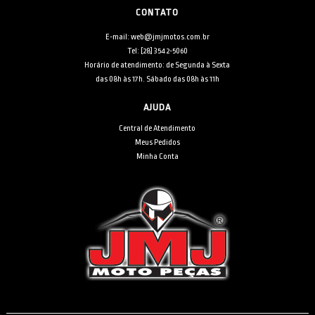
CONTATO
E-mail: web@jmjmotos.com.br
Tel: [28] 3542-5060
Horário de atendimento: de Segunda à Sexta
das 08h às 17h. Sábado das 08h às 11h
AJUDA
Central de Atendimento
Meus Pedidos
Minha Conta