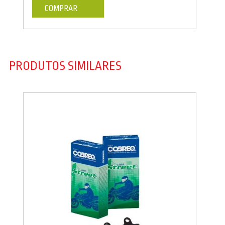
COMPRAR
PRODUTOS SIMILARES