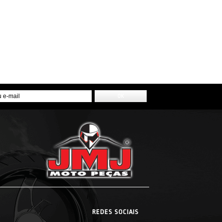
REDES SOCIAIS