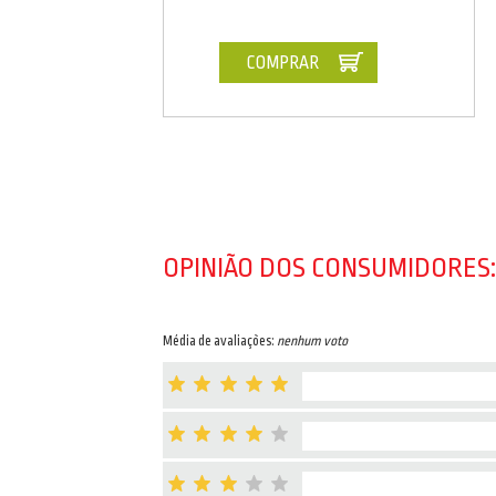
COMPRAR
OPINIÃO DOS CONSUMIDORES:
Média de avaliações:
nenhum voto