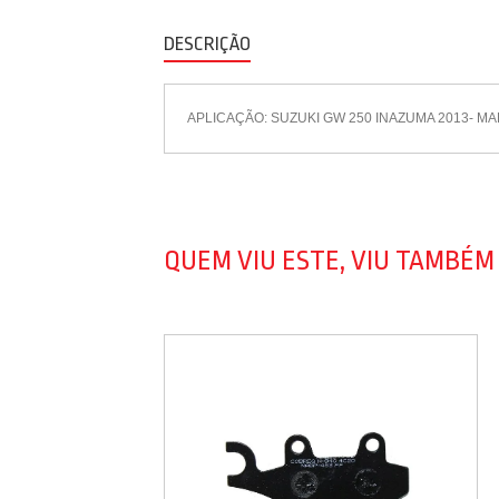
DESCRIÇÃO
APLICAÇÃO: SUZUKI GW 250 INAZUMA 2013- MAR
QUEM VIU ESTE, VIU TAMBÉM