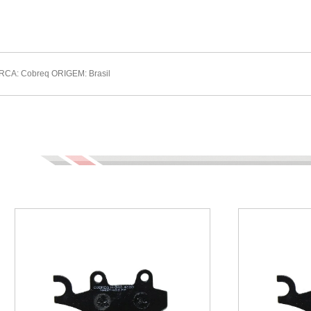
CA: Cobreq ORIGEM: Brasil