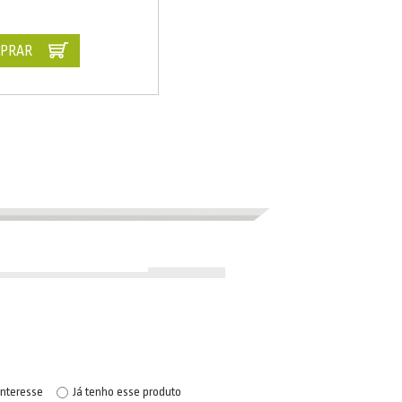
PRAR
interesse
Já tenho esse produto