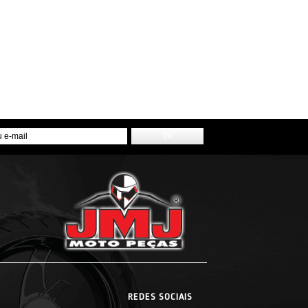
REDES SOCIAIS