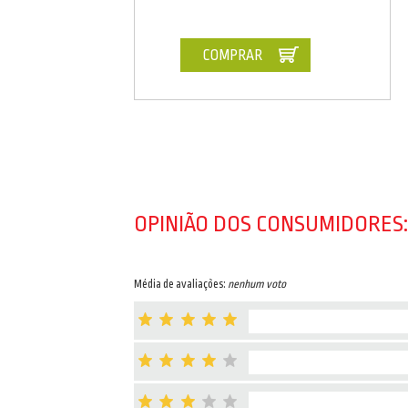
COMPRAR
OPINIÃO DOS CONSUMIDORES:
Média de avaliações:
nenhum voto