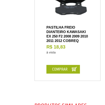
PASTILHA FREIO
DIANTEIRO KAWASAKI
EX 250 F2 2008 2009 2010
2011 2012 COBREQ
R$ 18,83
à vista
COMPRAR