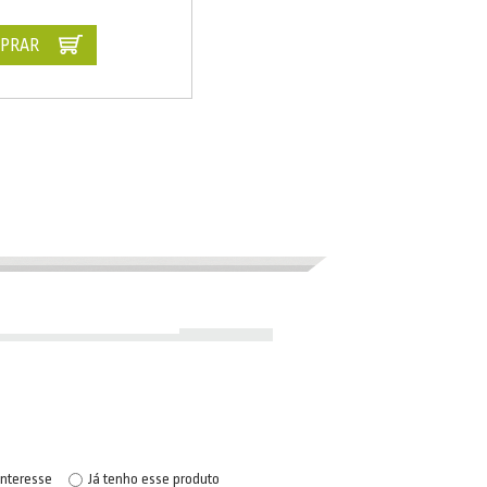
PRAR
interesse
Já tenho esse produto