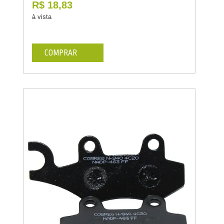
R$ 18,83
à vista
COMPRAR