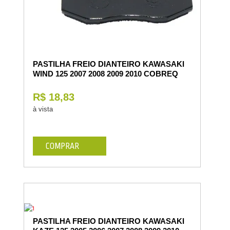
PASTILHA FREIO DIANTEIRO KAWASAKI
WIND 125 2007 2008 2009 2010 COBREQ
R$ 18,83
à vista
COMPRAR
PASTILHA FREIO DIANTEIRO KAWASAKI