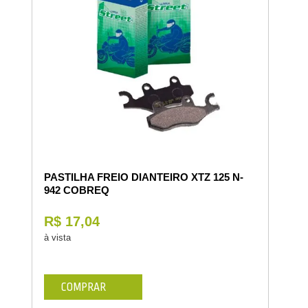
PASTILHA FREIO DIANTEIRO XTZ 125 N-
942 COBREQ
R$ 17,04
à vista
COMPRAR