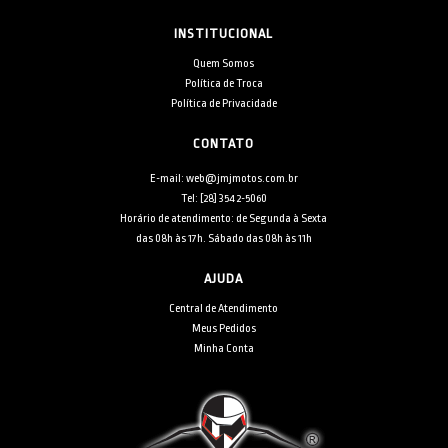
INSTITUCIONAL
Quem Somos
Política de Troca
Política de Privacidade
CONTATO
E-mail: web@jmjmotos.com.br
Tel: [28] 3542-5060
Horário de atendimento: de Segunda à Sexta
das 08h às 17h. Sábado das 08h às 11h
AJUDA
Central de Atendimento
Meus Pedidos
Minha Conta