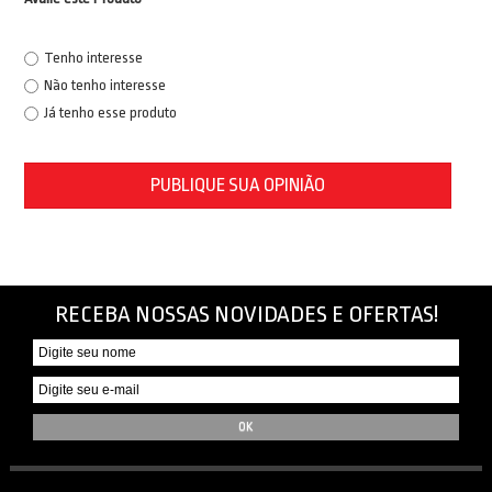
Tenho interesse
Não tenho interesse
Já tenho esse produto
PUBLIQUE SUA OPINIÃO
RECEBA NOSSAS NOVIDADES E OFERTAS!