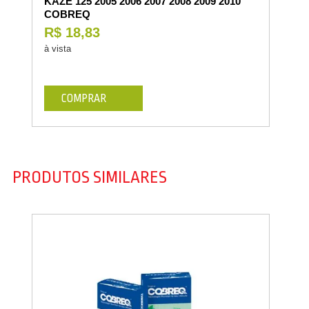
KAZE 125 2005 2006 2007 2008 2009 2010
COBREQ
R$ 18,83
à vista
COMPRAR
PRODUTOS SIMILARES