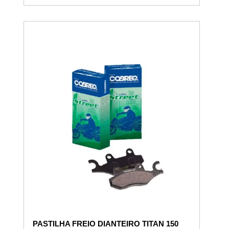
PASTILHA FREIO DIANTEIRO TITAN 150