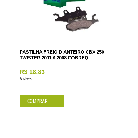
PASTILHA FREIO DIANTEIRO CBX 250
TWISTER 2001 A 2008 COBREQ
R$ 18,83
à vista
COMPRAR