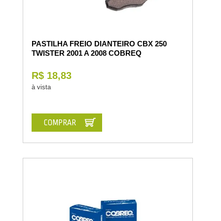
PASTILHA FREIO DIANTEIRO CBX 250
TWISTER 2001 A 2008 COBREQ
R$ 18,83
à vista
COMPRAR