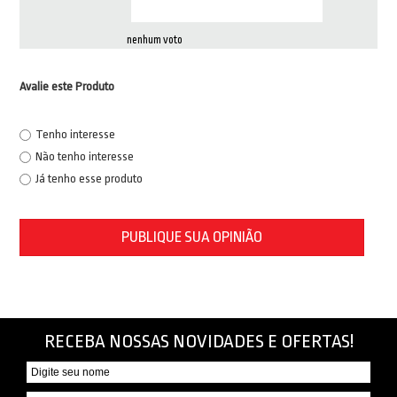
nenhum voto
Avalie este Produto
Tenho interesse
Não tenho interesse
Já tenho esse produto
PUBLIQUE SUA OPINIÃO
RECEBA NOSSAS NOVIDADES E OFERTAS!