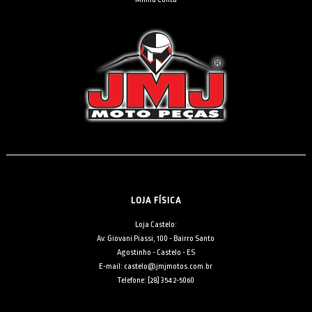
LOJA FÍSICA
Loja Castelo:
Av. Giovani Piassi, 100 - Bairro Santo
Agostinho - Castelo - ES
E-mail: castelo@jmjmotos.com.br
Telefone: [28] 3542-5060