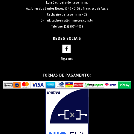
Loja Cachoeiro do Itapemirim:
Av. Jones dos Santos Neves, 1040 - B. São Francisco de Assis
Cachoeiro de Itapemirim - ES
E-mail: cachoeiro@jmjmotos.com.br
Telefone: [28] 3521-4558
REDES SOCIAIS
Siga-nos
FORMAS DE PAGAMENTO: