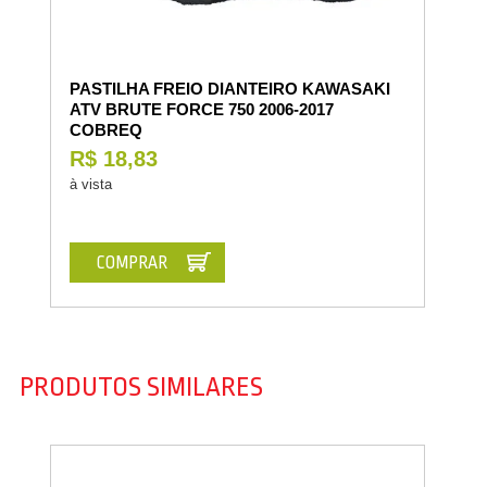
PASTILHA FREIO DIANTEIRO KAWASAKI
ATV BRUTE FORCE 750 2006-2017
COBREQ
R$ 18,83
à vista
COMPRAR
PRODUTOS SIMILARES