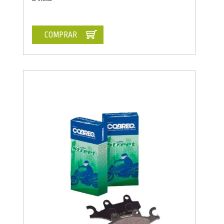
COMPRAR