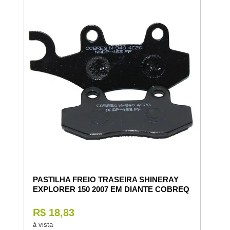
PASTILHA FREIO TRASEIRA SHINERAY
EXPLORER 150 2007 EM DIANTE COBREQ
R$ 18,83
à vista