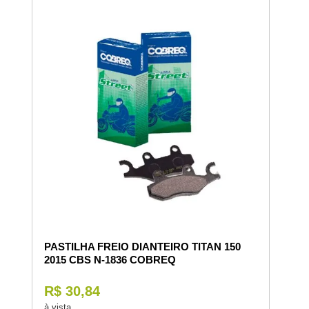
PASTILHA FREIO DIANTEIRO TITAN 150
2015 CBS N-1836 COBREQ
R$ 30,84
à vista