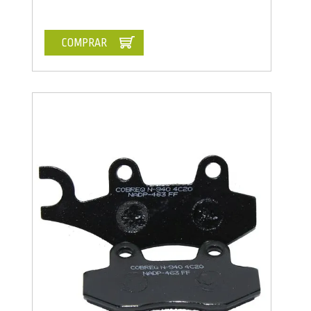
COMPRAR