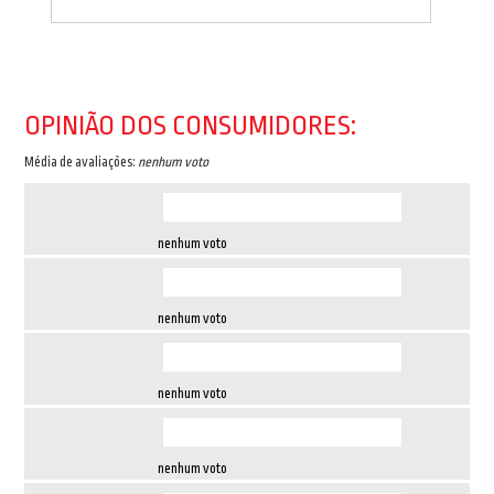
OPINIÃO DOS CONSUMIDORES:
Média de avaliações:
nenhum voto
nenhum voto
nenhum voto
nenhum voto
nenhum voto