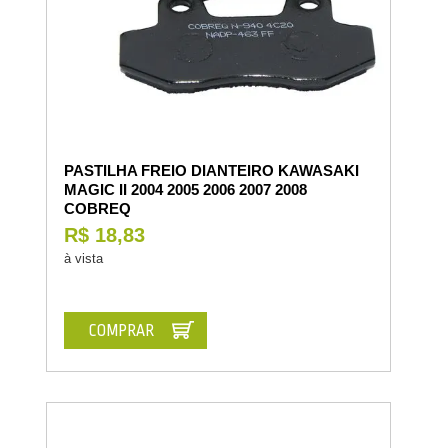
PASTILHA FREIO DIANTEIRO KAWASAKI
MAGIC II 2004 2005 2006 2007 2008
COBREQ
R$ 18,83
à vista
COMPRAR