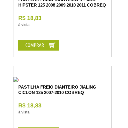
HIPSTER 125 2008 2009 2010 2011 COBREQ
R$ 18,83
à vista
COMPRAR
PASTILHA FREIO DIANTEIRO JIALING
CICLON 125 2007-2010 COBREQ
R$ 18,83
à vista