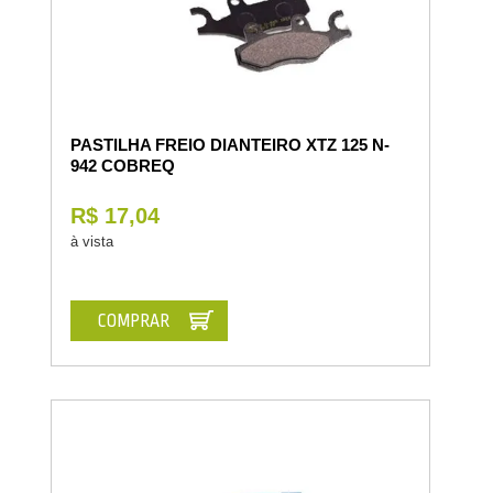
PASTILHA FREIO DIANTEIRO XTZ 125 N-
942 COBREQ
R$ 17,04
à vista
COMPRAR