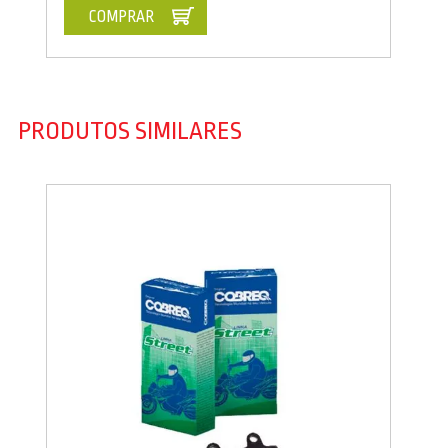
COMPRAR
PRODUTOS SIMILARES