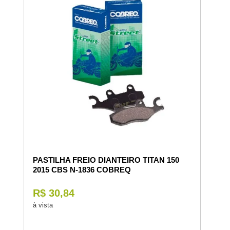
PASTILHA FREIO DIANTEIRO TITAN 150
2015 CBS N-1836 COBREQ
R$ 30,84
à vista