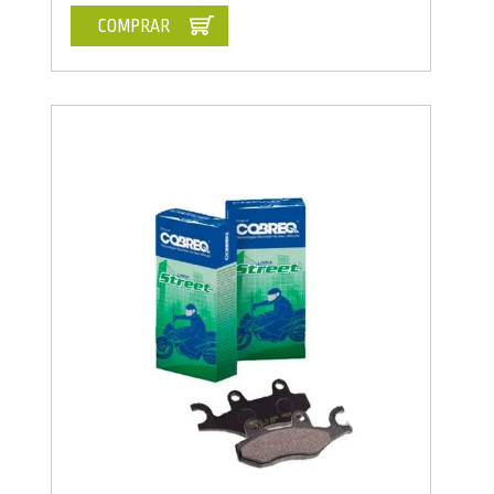
COMPRAR