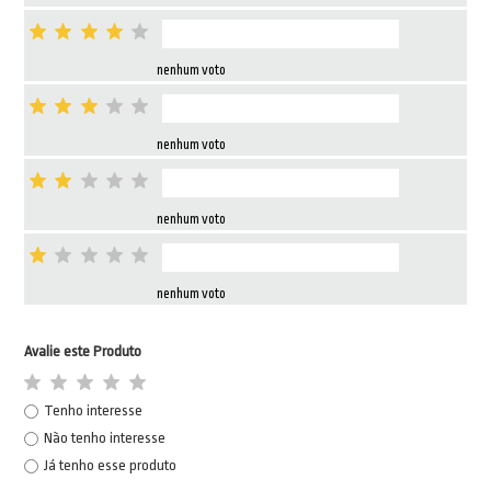
nenhum voto
nenhum voto
nenhum voto
nenhum voto
Avalie este Produto
Tenho interesse
Não tenho interesse
Já tenho esse produto