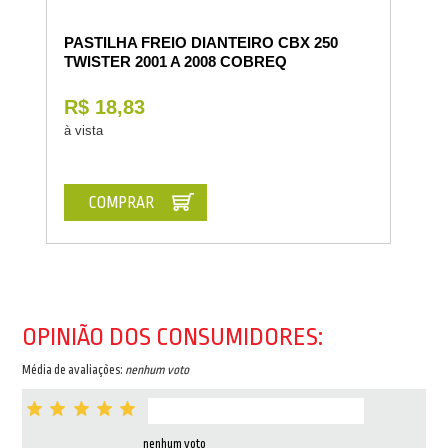
PASTILHA FREIO DIANTEIRO CBX 250
TWISTER 2001 A 2008 COBREQ
R$ 18,83
à vista
COMPRAR
OPINIÃO DOS CONSUMIDORES:
Média de avaliações:
nenhum voto
nenhum voto