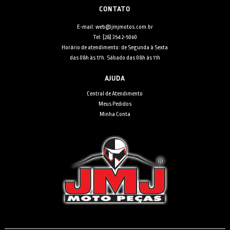
CONTATO
E-mail: web@jmjmotos.com.br
Tel: [28] 3542-5060
Horário de atendimento: de Segunda à Sexta
das 08h às 17h. Sábado das 08h às 11h
AJUDA
Central de Atendimento
Meus Pedidos
Minha Conta