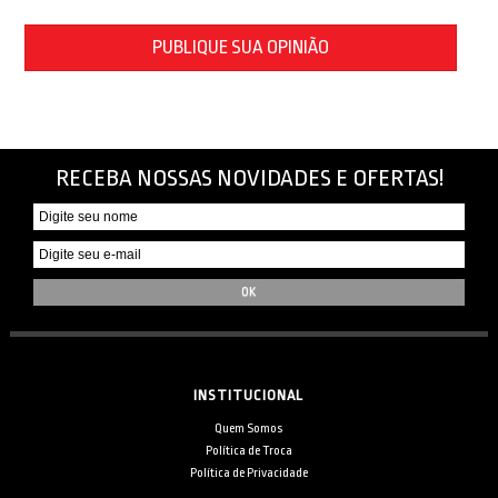
PUBLIQUE SUA OPINIÃO
RECEBA NOSSAS NOVIDADES E OFERTAS!
INSTITUCIONAL
Quem Somos
Política de Troca
Política de Privacidade