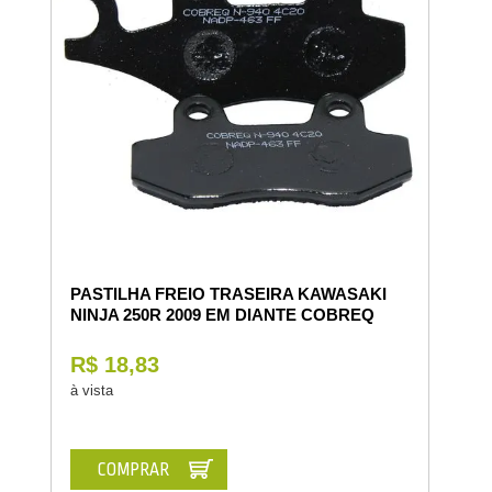
PASTILHA FREIO TRASEIRA KAWASAKI
NINJA 250R 2009 EM DIANTE COBREQ
R$ 18,83
à vista
COMPRAR