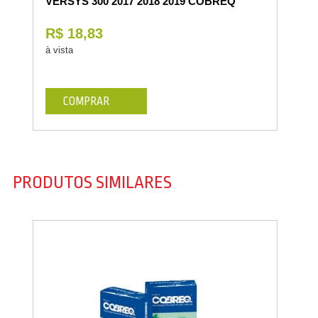
VERSYS 300 2017 2018 2019 COBREQ
R$ 18,83
à vista
COMPRAR
PRODUTOS SIMILARES