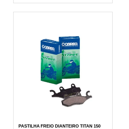
PASTILHA FREIO DIANTEIRO TITAN 150