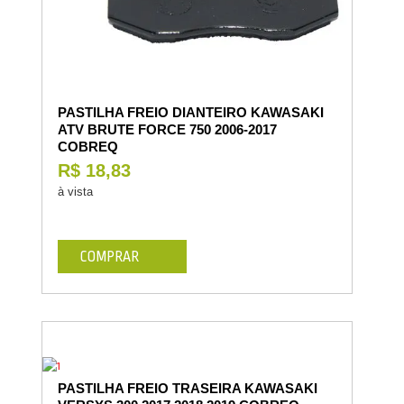
PASTILHA FREIO DIANTEIRO KAWASAKI
ATV BRUTE FORCE 750 2006-2017
COBREQ
R$ 18,83
à vista
COMPRAR
PASTILHA FREIO TRASEIRA KAWASAKI