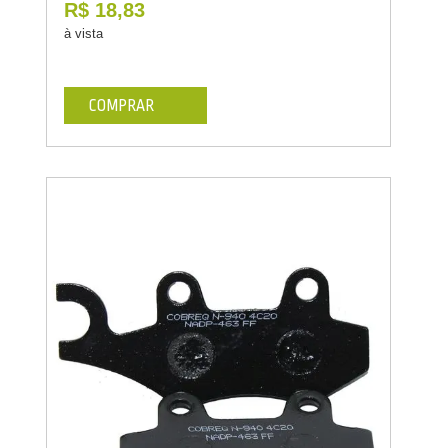
R$ 18,83
à vista
COMPRAR