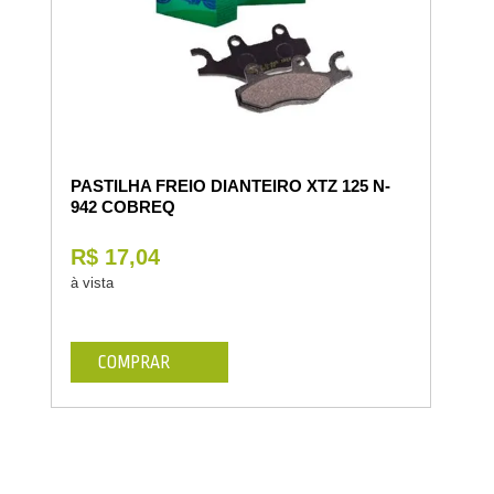
PASTILHA FREIO DIANTEIRO XTZ 125 N-
942 COBREQ
R$ 17,04
à vista
COMPRAR