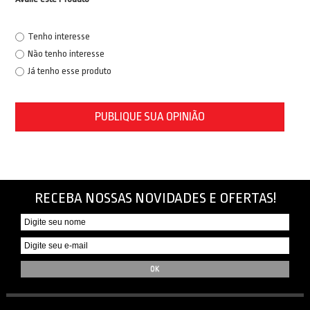
Tenho interesse
Não tenho interesse
Já tenho esse produto
PUBLIQUE SUA OPINIÃO
RECEBA NOSSAS NOVIDADES E OFERTAS!