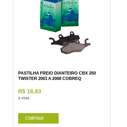
PASTILHA FREIO DIANTEIRO CBX 250
TWISTER 2001 A 2008 COBREQ
R$ 18,83
à vista
COMPRAR