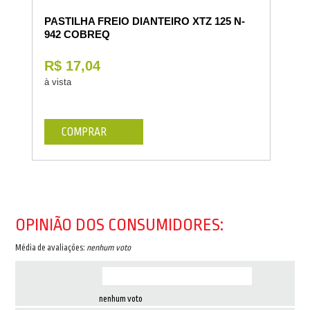
PASTILHA FREIO DIANTEIRO XTZ 125 N-
942 COBREQ
R$ 17,04
à vista
COMPRAR
OPINIÃO DOS CONSUMIDORES:
Média de avaliações:
nenhum voto
nenhum voto