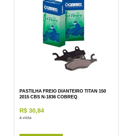
PASTILHA FREIO DIANTEIRO TITAN 150
2015 CBS N-1836 COBREQ
R$ 30,84
à vista