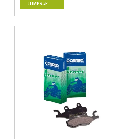
COMPRAR