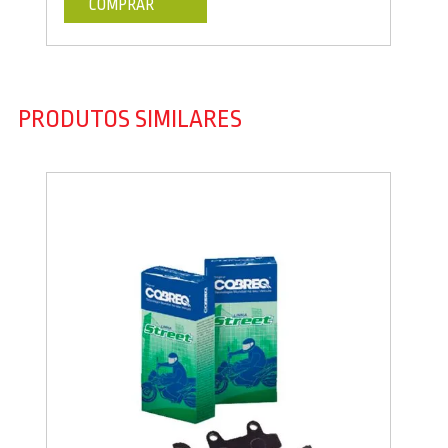
COMPRAR
PRODUTOS SIMILARES