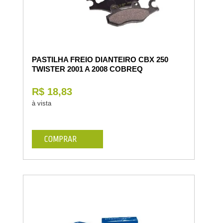
PASTILHA FREIO DIANTEIRO CBX 250
TWISTER 2001 A 2008 COBREQ
R$ 18,83
à vista
COMPRAR