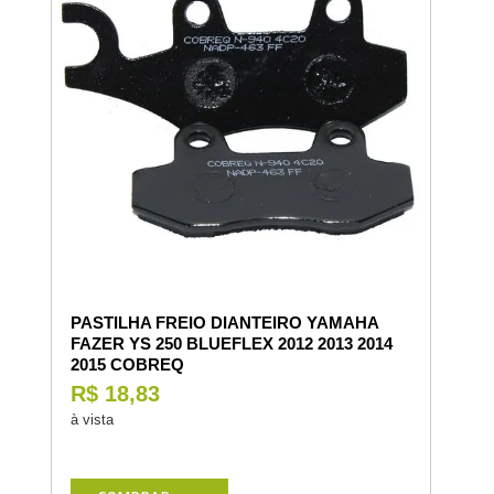
PASTILHA FREIO DIANTEIRO YAMAHA
FAZER YS 250 BLUEFLEX 2012 2013 2014
2015 COBREQ
R$ 18,83
à vista