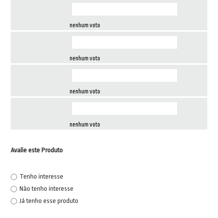
nenhum voto
nenhum voto
nenhum voto
nenhum voto
Avalie este Produto
Tenho interesse
Não tenho interesse
Já tenho esse produto