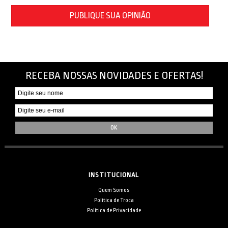
PUBLIQUE SUA OPINIÃO
RECEBA NOSSAS NOVIDADES E OFERTAS!
INSTITUCIONAL
Quem Somos
Política de Troca
Política de Privacidade