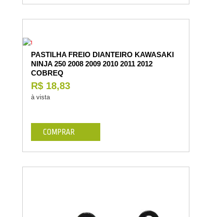
PASTILHA FREIO DIANTEIRO KAWASAKI
NINJA 250 2008 2009 2010 2011 2012
COBREQ
R$ 18,83
à vista
COMPRAR