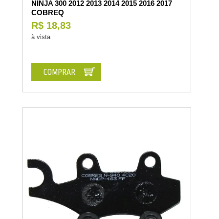
NINJA 300 2012 2013 2014 2015 2016 2017
COBREQ
R$ 18,83
à vista
COMPRAR