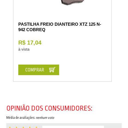
PASTILHA FREIO DIANTEIRO XTZ 125 N-
942 COBREQ
R$ 17,04
à vista
COMPRAR
OPINIÃO DOS CONSUMIDORES:
Média de avaliações:
nenhum voto