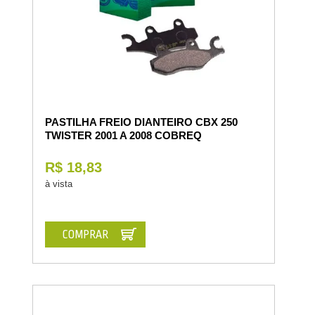
PASTILHA FREIO DIANTEIRO CBX 250
TWISTER 2001 A 2008 COBREQ
R$ 18,83
à vista
COMPRAR