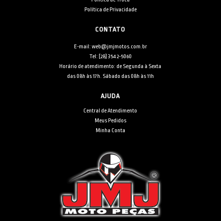
Política de Privacidade
CONTATO
E-mail: web@jmjmotos.com.br
Tel: [28] 3542-5060
Horário de atendimento: de Segunda à Sexta
das 08h às 17h. Sábado das 08h às 11h
AJUDA
Central de Atendimento
Meus Pedidos
Minha Conta