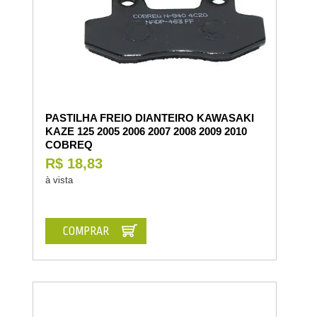
PASTILHA FREIO DIANTEIRO KAWASAKI
KAZE 125 2005 2006 2007 2008 2009 2010
COBREQ
R$ 18,83
à vista
COMPRAR