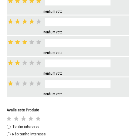
nenhum voto
nenhum voto
nenhum voto
nenhum voto
nenhum voto
Avalie este Produto
Tenho interesse
Não tenho interesse