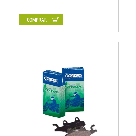
COMPRAR