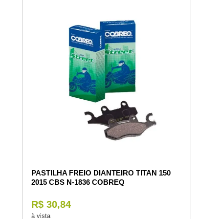
PASTILHA FREIO DIANTEIRO TITAN 150
2015 CBS N-1836 COBREQ
R$ 30,84
à vista