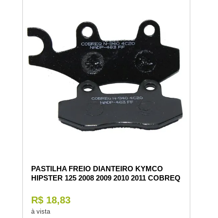
PASTILHA FREIO DIANTEIRO KYMCO
HIPSTER 125 2008 2009 2010 2011 COBREQ
R$ 18,83
à vista