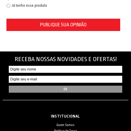
Já tenho esse produto
PUBLIQUE SUA OPINIÃO
RECEBA NOSSAS NOVIDADES E OFERTAS!
INSTITUCIONAL
Quem Somos
Política de Troca