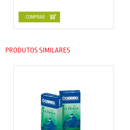
COMPRAR
PRODUTOS SIMILARES