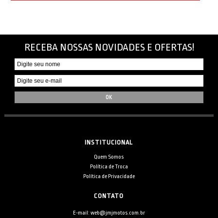
RECEBA NOSSAS NOVIDADES E OFERTAS!
INSTITUCIONAL
Quem Somos
Política de Troca
Política de Privacidade
CONTATO
E-mail: web@jmjmotos.com.br