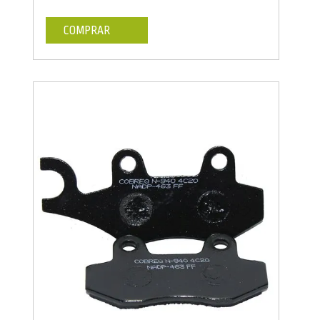
COMPRAR