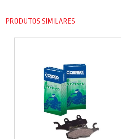
PRODUTOS SIMILARES