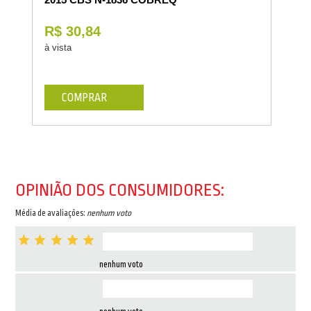
R$ 30,84
à vista
COMPRAR
OPINIÃO DOS CONSUMIDORES:
Média de avaliações:
nenhum voto
nenhum voto