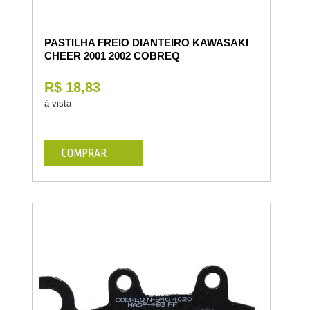
PASTILHA FREIO DIANTEIRO KAWASAKI
CHEER 2001 2002 COBREQ
R$ 18,83
à vista
COMPRAR