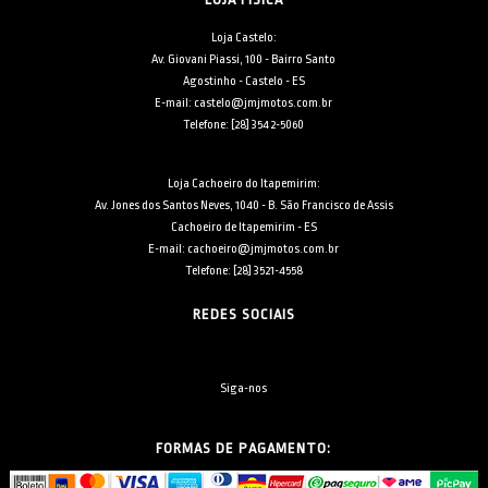
Loja Castelo:
Av. Giovani Piassi, 100 - Bairro Santo
Agostinho - Castelo - ES
E-mail: castelo@jmjmotos.com.br
Telefone: [28] 3542-5060
Loja Cachoeiro do Itapemirim:
Av. Jones dos Santos Neves, 1040 - B. São Francisco de Assis
Cachoeiro de Itapemirim - ES
E-mail: cachoeiro@jmjmotos.com.br
Telefone: [28] 3521-4558
REDES SOCIAIS
Siga-nos
FORMAS DE PAGAMENTO: