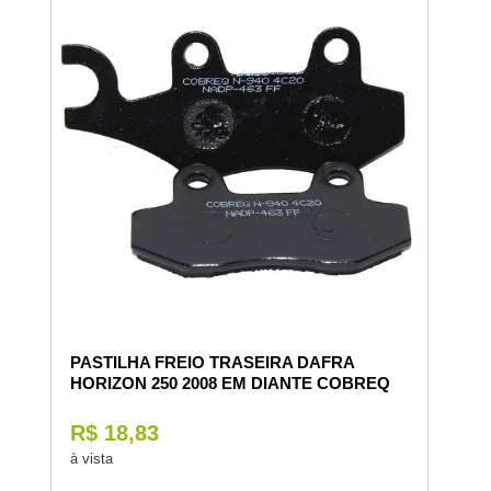
PASTILHA FREIO TRASEIRA DAFRA
HORIZON 250 2008 EM DIANTE COBREQ
R$ 18,83
à vista