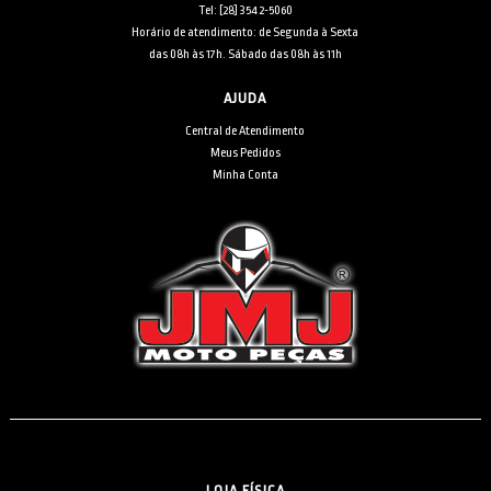
Tel: [28] 3542-5060
Horário de atendimento: de Segunda à Sexta
das 08h às 17h. Sábado das 08h às 11h
AJUDA
Central de Atendimento
Meus Pedidos
Minha Conta
LOJA FÍSICA