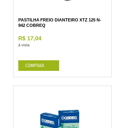
PASTILHA FREIO DIANTEIRO XTZ 125 N-
942 COBREQ
R$ 17,04
à vista
COMPRAR