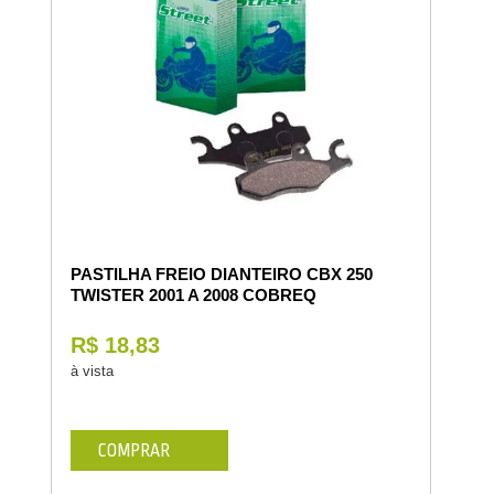
PASTILHA FREIO DIANTEIRO CBX 250
TWISTER 2001 A 2008 COBREQ
R$ 18,83
à vista
COMPRAR