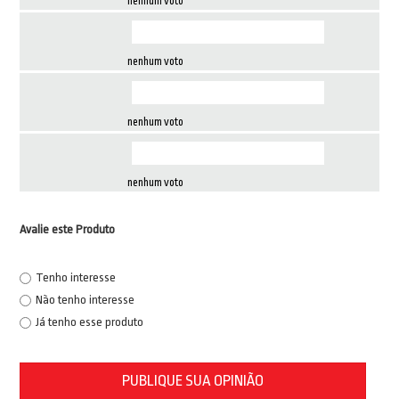
nenhum voto
nenhum voto
nenhum voto
nenhum voto
Avalie este Produto
Tenho interesse
Não tenho interesse
Já tenho esse produto
PUBLIQUE SUA OPINIÃO