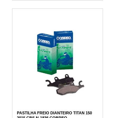
PASTILHA FREIO DIANTEIRO TITAN 150
2015 CBS N-1836 COBREQ