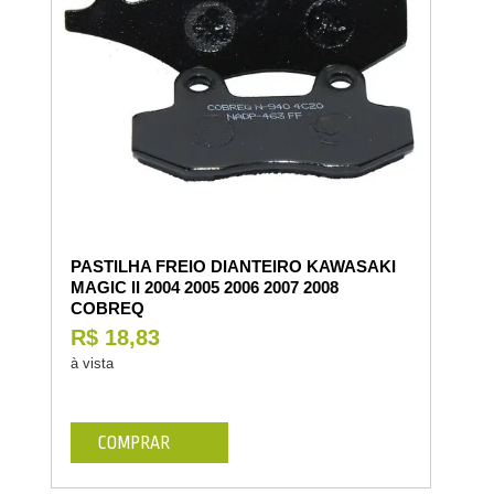
PASTILHA FREIO DIANTEIRO KAWASAKI
MAGIC II 2004 2005 2006 2007 2008
COBREQ
R$ 18,83
à vista
COMPRAR